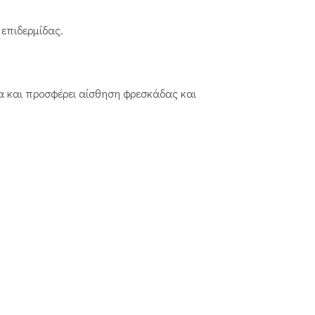
επιδερμίδας.
τα και προσφέρει αίσθηση φρεσκάδας και