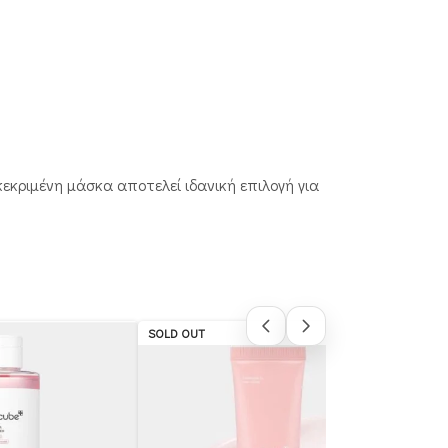
εκριμένη μάσκα αποτελεί ιδανική επιλογή για
SOLD OUT