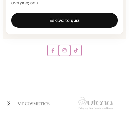
ανάγκες σου.
Ξεκίνα το quiz