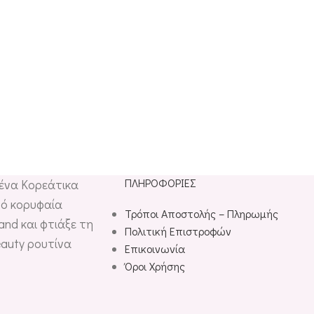
ΠΛΗΡΟΦΟΡΊΕΣ
μένα Κορεάτικα
ό κορυφαία
Τρόποι Αποστολής – Πληρωμής
and και φτιάξε τη
Πολιτική Επιστροφών
eauty ρουτίνα
Επικοινωνία
Όροι Χρήσης