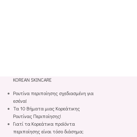
KOREAN SKINCARE
Ρουτίνα περιποίησης σχεδιασμένη για
εσένα!
Τα 10 Βήματα μιας Κορεάτικης
Ρουτίνας Περιποίησης!
Γιατί τα Κορεάτικα προϊόντα
περιποίησης είναι τόσο διάσημα;