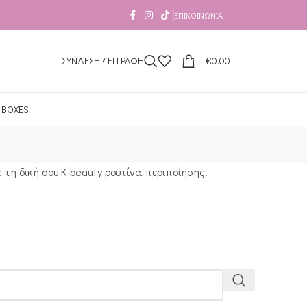
ΕΠΙΚΟΙΝΩΝΊΑ
ΣΥΝΔΕΣΗ / ΕΓΓΡΑΦΗ
€
0.00
 BOXES
 τη δική σου K-beauty ρουτίνα περιποίησης!