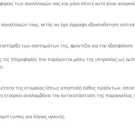
φορίες των συναλλαγών σας και μόνο όποτε αυτό είναι αναγκαί
 συναλλαγών τους, εκτός αν έχει έγγραφη εξουσιοδότηση από ε
 υποστήριξη των συστημάτων της, φροντίζει για την εξασφάλιση
όλες τις πληροφορίες που παρέχονται μέσω της υπηρεσίας ως εμπ
α.
τιότητα της εταιρείας (όπως αποστολή λάθος προϊόντων, απο
 η εταιρεία αναλαμβάνει την αντικατάσταση της παραγγελίας
ριπτώσεις για λόγους υγιεινής.