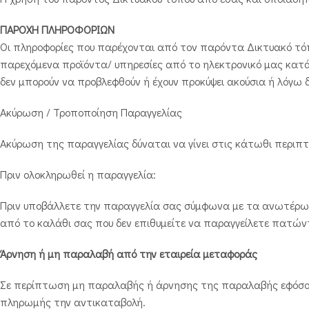
ΠΑΡΟΧΗ ΠΛΗΡΟΦΟΡΙΩΝ
Οι πληροφορίες που παρέχονται από τον παρόντα Δικτυακό τόπο 
παρεχόμενα προϊόντα/ υπηρεσίες από το ηλεκτρονικό μας κατά
δεν μπορούν να προβλεφθούν ή έχουν προκύψει ακούσια ή λόγω 
Ακύρωση / Τροποποίηση Παραγγελίας
Ακύρωση της παραγγελίας δύναται να γίνει στις κάτωθι περιπτ
Πριν ολοκληρωθεί η παραγγελία:
Πριν υποβάλλετε την παραγγελία σας σύμφωνα με τα ανωτέρω 
από το καλάθι σας που δεν επιθυμείτε να παραγγείλετε πατών
Άρνηση ή μη παραλαβή από την εταιρεία μεταφοράς
Σε περίπτωση μη παραλαβής ή άρνησης της παραλαβής εφόσον έ
πληρωμής την αντικαταβολή.