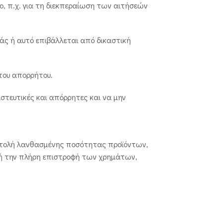
ο, π.χ. για τη διεκπεραίωση των αιτήσεών
σάς ή αυτό επιβάλλεται από δικαστική
 του απορρήτου.
ιστευτικές και απόρρητες και να μην
στολή λανθασμένης ποσότητας προϊόντων,
 ή την πλήρη επιστροφή των χρημάτων,