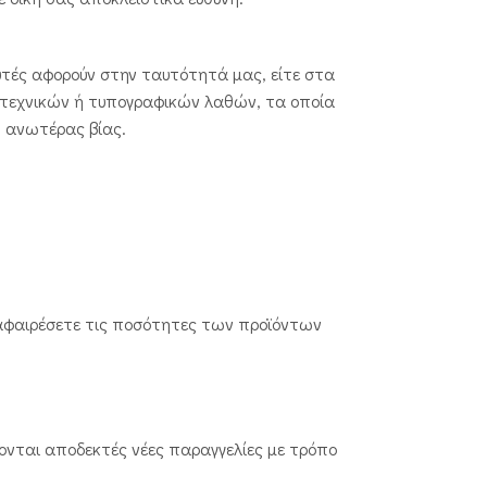
αυτές αφορούν στην ταυτότητά μας, είτε στα
 τεχνικών ή τυπογραφικών λαθών, τα οποία
ω ανωτέρας βίας.
 αφαιρέσετε τις ποσότητες των προϊόντων
ονται αποδεκτές νέες παραγγελίες με τρόπο