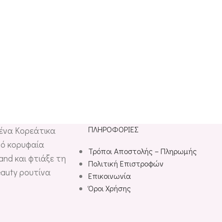
ΠΛΗΡΟΦΟΡΊΕΣ
μένα Κορεάτικα
ό κορυφαία
Τρόποι Αποστολής – Πληρωμής
and και φτιάξε τη
Πολιτική Επιστροφών
eauty ρουτίνα
Επικοινωνία
Όροι Χρήσης