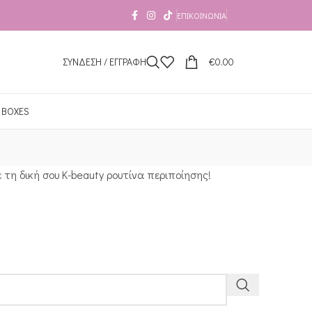
ΕΠΙΚΟΙΝΩΝΊΑ
ΣΥΝΔΕΣΗ / ΕΓΓΡΑΦΗ
€
0.00
 BOXES
 τη δική σου K-beauty ρουτίνα περιποίησης!