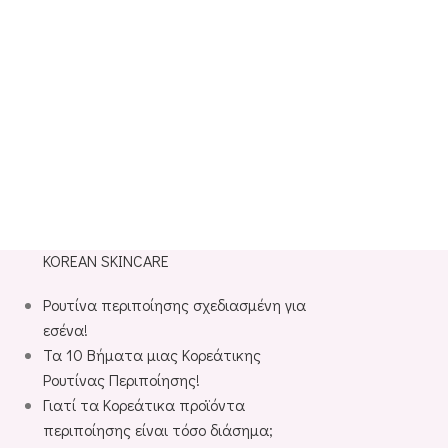
KOREAN SKINCARE
Ρουτίνα περιποίησης σχεδιασμένη για
εσένα!
Τα 10 Βήματα μιας Κορεάτικης
Ρουτίνας Περιποίησης!
Γιατί τα Κορεάτικα προϊόντα
περιποίησης είναι τόσο διάσημα;