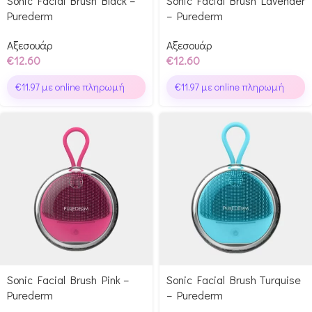
Sonic Facial Brush Black –
Sonic Facial Brush Lavender
Purederm
– Purederm
Αξεσουάρ
Αξεσουάρ
€
12.60
€
12.60
€
11.97
με online πληρωμή
€
11.97
με online πληρωμή
Sonic Facial Brush Pink –
Sonic Facial Brush Turquise
Purederm
– Purederm