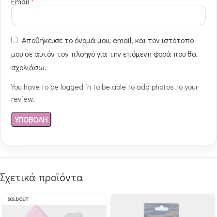
Email
*
Αποθήκευσε το όνομά μου, email, και τον ιστότοπο
μου σε αυτόν τον πλοηγό για την επόμενη φορά που θα
σχολιάσω.
You have to be logged in to be able to add photos to your
review.
Σχετικά προϊόντα
SOLD OUT