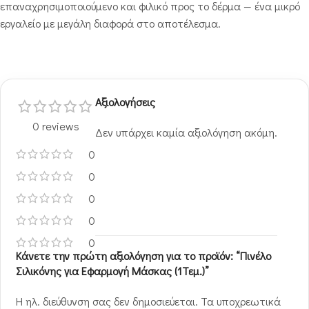
επαναχρησιμοποιούμενο και φιλικό προς το δέρμα — ένα μικρό
εργαλείο με μεγάλη διαφορά στο αποτέλεσμα.
Αξιολογήσεις
0 reviews
Δεν υπάρχει καμία αξιολόγηση ακόμη.
0
0
0
0
0
Κάνετε την πρώτη αξιολόγηση για το προϊόν: “Πινέλο
Σιλικόνης για Εφαρμογή Μάσκας (1Τεμ.)”
Η ηλ. διεύθυνση σας δεν δημοσιεύεται.
Τα υποχρεωτικά