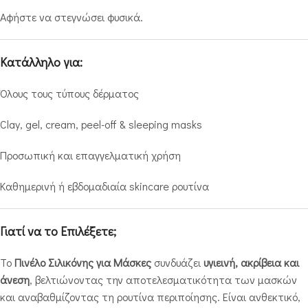
Αφήστε να στεγνώσει φυσικά.
Κατάλληλο για:
Όλους τους τύπους δέρματος
Clay, gel, cream, peel-off & sleeping masks
Προσωπική και επαγγελματική χρήση
Καθημερινή ή εβδομαδιαία skincare ρουτίνα
Γιατί να το Επιλέξετε;
Το
Πινέλο Σιλικόνης για Μάσκες
συνδυάζει
υγιεινή, ακρίβεια και
άνεση
, βελτιώνοντας την αποτελεσματικότητα των μασκών
και αναβαθμίζοντας τη ρουτίνα περιποίησης. Είναι ανθεκτικό,