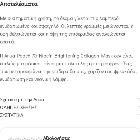
Αποτελέσματα
Με συστηματική χρήση, το δέρμα γίνεται πιο λαμπερό,
ενυδατωμένο και σφριγηλό. Οι λεπτές γραμμές μειώνονται, η
υφή βελτιώνεται και η όψη της επιδερμίδας ανανεώνεται
ορατά.
Η Anua Peach 70 Niacin Brightening Collagen Mask δεν είναι
απλώς μια μάσκα – είναι μια πολυτελής εμπειρία φροντίδας
που μεταμορφώνει την επιδερμίδα σας, χαρίζοντας φρεσκάδα,
ενυδάτωση και νεανική λάμψη.
Σχετικα με την Anua
ΟΔΗΓΙΕΣ ΧΡΗΣΗΣ
ΣΥΣΤΑΤΙΚΑ
Αξιολογήσεις