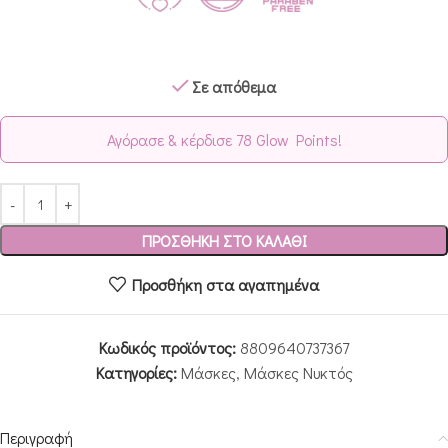
Σε απόθεμα
Αγόρασε & κέρδισε 78 Glow Points!
ΠΡΟΣΘΉΚΗ ΣΤΟ ΚΑΛΆΘΙ
Προσθήκη στα αγαπημένα
Κωδικός προϊόντος:
8809640737367
Κατηγορίες:
Μάσκες
,
Μάσκες Νυκτός
Περιγραφή