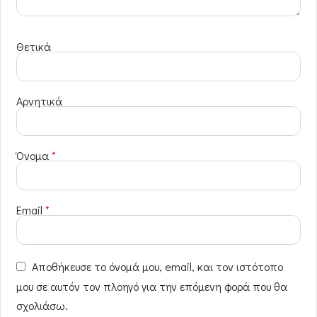
Θετικά
Αρνητικά
Όνομα
*
Email
*
Αποθήκευσε το όνομά μου, email, και τον ιστότοπο
μου σε αυτόν τον πλοηγό για την επόμενη φορά που θα
σχολιάσω.