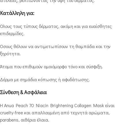
ατέλειες, βελτιώνοντας την υφή του δέρματος.
Κατάλληλη για:
Όλους τους τύπους δέρματος, ακόμη και για ευαίσθητες
επιδερμίδες.
Όσους θέλουν να αντιμετωπίσουν τη θαμπάδα και την
ξηρότητα.
Άτομα που επιθυμούν ομοιόμορφο τόνο και σύσφιξη.
Δέρμα με σημάδια κόπωσης ή αφυδάτωσης.
Σύνθεση & Ασφάλεια
Η Anua Peach 70 Niacin Brightening Collagen Mask είναι
cruelty-free και απαλλαγμένη από τεχνητά αρώματα,
parabens, αιθέρια έλαια.