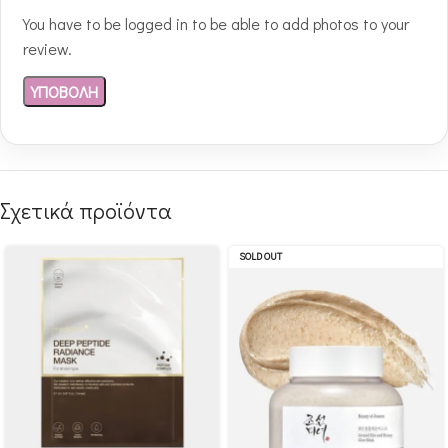
You have to be logged in to be able to add photos to your
review.
Σχετικά προϊόντα
SOLD OUT