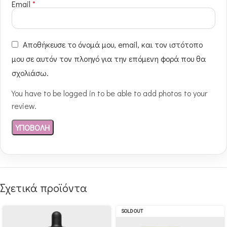
Email
*
Αποθήκευσε το όνομά μου, email, και τον ιστότοπο
μου σε αυτόν τον πλοηγό για την επόμενη φορά που θα
σχολιάσω.
You have to be logged in to be able to add photos to your
review.
Σχετικά προϊόντα
SOLD OUT