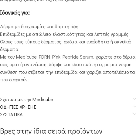
Ιδανικός για:
Δέρμα με δυσχρωμίες και θαμπή όψη
Επιδερμίδες με απώλεια ελαστικότητας και λεπτές γραμμές
Όλους τους τύπους δέρματος, ακόμα και ευαίσθητα ή ακνεϊκά
δέρματα
Με τον Medicube PDRN Pink Peptide Serum, χαρίστε στο δέρμα
σας ορατή ανανέωση, λάμψη και ελαστικότητα, με μια vegan
σύνθεση που σέβεται την επιδερμίδα και χαρίζει αποτελέσματα
που διαρκούν!
Σχετικα με την Medicube
ΟΔΗΓΙΕΣ ΧΡΗΣΗΣ
ΣΥΣΤΑΤΙΚΑ
Βρες στην ίδια σειρά προϊόντων