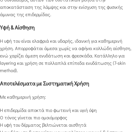
αποκατάσταση της λάμψης και στην ενίσχυση της φυσικής
άμυνας της επιδερμίδας.
Υφή & Αίσθηση
Η υφή του είναι ελαφριά και υδαρής, ιδανική για καθημερινή
χρήση. Απορροφάται άμεσα χωρίς να αφήνει κολλώδη αίσθηση,
ενώ χαρίζει άμεση ενυδάτωση και φρεσκάδα. Κατάλληλο για
layering και χρήση σε πολλαπλά επίπεδα ενυδάτωσης (7-skin
method).
Αποτελέσματα με Συστηματική Χρήση
Με καθημερινή χρήση:
Η επιδερμίδα αποκτά πιο φωτεινή και υγιή όψη
Ο τόνος γίνεται πιο ομοιόμορφος
Η υφή του δέρματος βελτιώνεται αισθητά