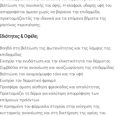
βελτίωση της συνολικής του όψης. Η ελαφριά, υδαρής υφή του
απορροφάται άμεσα χωρίς να βαραίνει την επιδερμίδα,
προετοιμάζοντάς την ιδανικά για τα επόμενα βήματα της
ρουτίνας περιποίησης.
Ιδιότητες & Οφέλη
Βοηθά στη βελτίωση της φωτεινότητας και της λάμψης της
επιδερμίδας
Ενισχύει την ενυδάτωση και την ελαστικότητα του δέρματος
Συμβάλλει στην ανανέωση και αναζωογόνηση της επιδερμίδας
Βελτιώνει τον ανομοιόμορφο τόνο και την υφή
Ενισχύει τον δερματικό φραγμό
Προσφέρει άμεση αίσθηση φρεσκάδας και απαλότητας
Προετοιμάζει το δέρμα για καλύτερη απορρόφηση των
επόμενων προϊόντων
Η προηγμένη του φόρμουλα στοχεύει στην ενίσχυση της
κυτταρικής ανανέωσης και στη διατήρηση της υγείας του