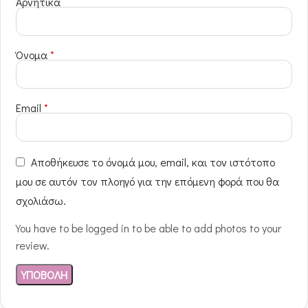
Αρνητικά
Όνομα
*
Email
*
Αποθήκευσε το όνομά μου, email, και τον ιστότοπο
μου σε αυτόν τον πλοηγό για την επόμενη φορά που θα
σχολιάσω.
You have to be logged in to be able to add photos to your
review.