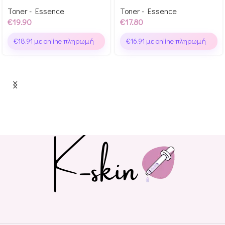
Toner - Essence
Toner - Essence
€
19.90
€
17.80
€
18.91
με online πληρωμή
€
16.91
με online πληρωμή