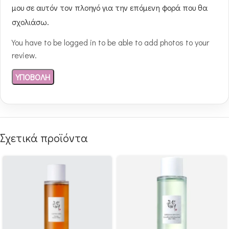
μου σε αυτόν τον πλοηγό για την επόμενη φορά που θα
σχολιάσω.
You have to be logged in to be able to add photos to your
review.
Σχετικά προϊόντα