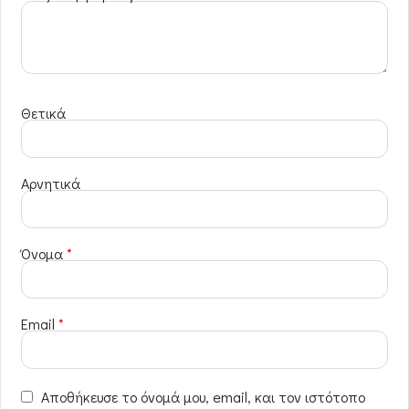
Θετικά
Αρνητικά
Όνομα
*
Email
*
Αποθήκευσε το όνομά μου, email, και τον ιστότοπο