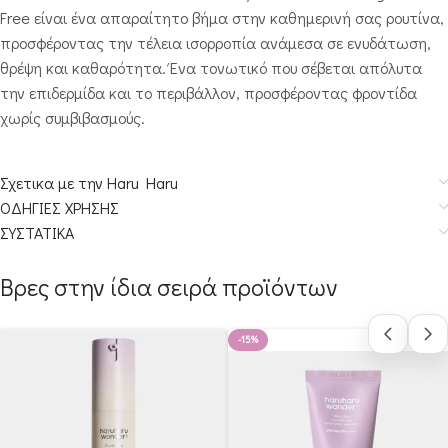
Free είναι ένα απαραίτητο βήμα στην καθημερινή σας ρουτίνα,
προσφέροντας την τέλεια ισορροπία ανάμεσα σε ενυδάτωση,
θρέψη και καθαρότητα. Ένα τονωτικό που σέβεται απόλυτα
την επιδερμίδα και το περιβάλλον, προσφέροντας φροντίδα
χωρίς συμβιβασμούς.
Σχετικα με την Haru Haru
ΟΔΗΓΙΕΣ ΧΡΗΣΗΣ
ΣΥΣΤΑΤΙΚΑ
Βρες στην ίδια σειρά προϊόντων
-15%