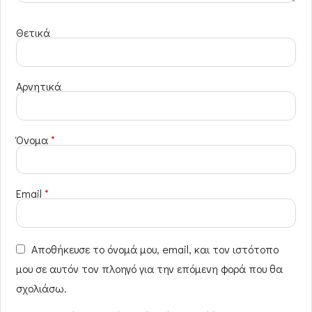
Θετικά
Αρνητικά
Όνομα
*
Email
*
Αποθήκευσε το όνομά μου, email, και τον ιστότοπο
μου σε αυτόν τον πλοηγό για την επόμενη φορά που θα
σχολιάσω.