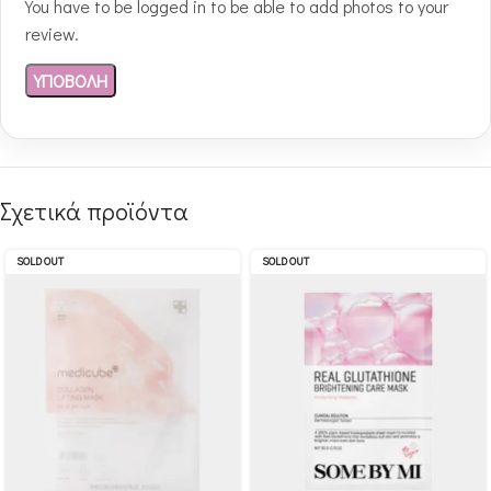
You have to be logged in to be able to add photos to your
review.
Σχετικά προϊόντα
SOLD OUT
SOLD OUT