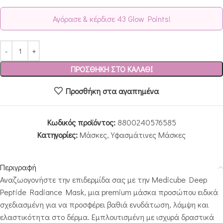
Αγόρασε & κέρδισε 43 Glow Points!
ΠΡΟΣΘΉΚΗ ΣΤΟ ΚΑΛΆΘΙ
Προσθήκη στα αγαπημένα
Κωδικός προϊόντος:
8800240576585
Κατηγορίες:
Μάσκες
,
Υφασμάτινες Μάσκες
Περιγραφή
Αναζωογονήστε την επιδερμίδα σας με την Medicube Deep
Peptide Radiance Mask, μια premium μάσκα προσώπου ειδικά
σχεδιασμένη για να προσφέρει βαθιά ενυδάτωση, λάμψη και
ελαστικότητα στο δέρμα. Εμπλουτισμένη με ισχυρά δραστικά