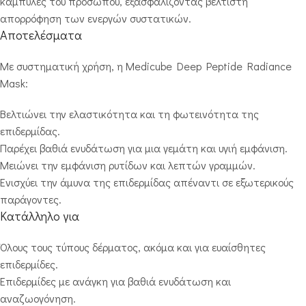
καμπύλες του προσώπου, εξασφαλίζοντας βέλτιστη
απορρόφηση των ενεργών συστατικών.
Αποτελέσματα
Με συστηματική χρήση, η Medicube Deep Peptide Radiance
Mask:
Βελτιώνει την ελαστικότητα και τη φωτεινότητα της
επιδερμίδας.
Παρέχει βαθιά ενυδάτωση για μια γεμάτη και υγιή εμφάνιση.
Μειώνει την εμφάνιση ρυτίδων και λεπτών γραμμών.
Ενισχύει την άμυνα της επιδερμίδας απέναντι σε εξωτερικούς
παράγοντες.
Κατάλληλο για
Όλους τους τύπους δέρματος, ακόμα και για ευαίσθητες
επιδερμίδες.
Επιδερμίδες με ανάγκη για βαθιά ενυδάτωση και
αναζωογόνηση.