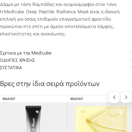
Δέρμα με τάση θαμπάδας και ανομοιομορφία στον τόνο.
Η Medicube Deep Peptide Radiance Mask είναι η ιδανική
επιλογή για όσους επιθυμούν επαγγελματική φροντίδα
προσώπου στο σπίτι με άμεσα αποτελέσματα λάμψης,
ελαστικότητας και ανανέωσης.
Σχετικα με την Medicube
ΟΔΗΓΙΕΣ ΧΡΗΣΗΣ
ΣΥΣΤΑΤΙΚΑ
Βρες στην ίδια σειρά προϊόντων
SOLD OUT
SOLD OUT