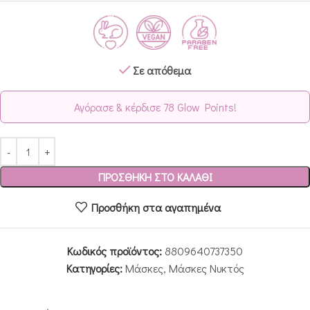
Σε απόθεμα
Αγόρασε & κέρδισε 78 Glow Points!
ΠΡΟΣΘΉΚΗ ΣΤΟ ΚΑΛΆΘΙ
Προσθήκη στα αγαπημένα
Κωδικός προϊόντος:
8809640737350
Κατηγορίες:
Μάσκες
,
Μάσκες Νυκτός