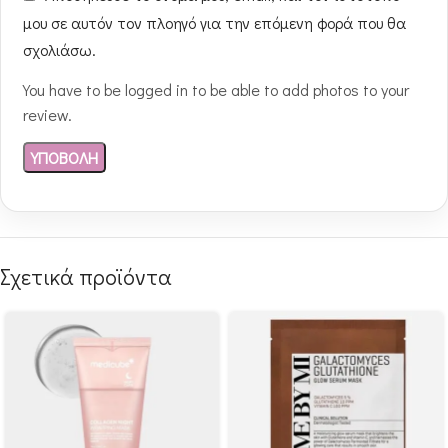
μου σε αυτόν τον πλοηγό για την επόμενη φορά που θα
σχολιάσω.
You have to be logged in to be able to add photos to your
review.
Σχετικά προϊόντα