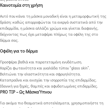
Καινοτομία στη χρήση
Αυτό που κάνει τη μάσκα μοναδική είναι η μεταμορφωτική της
δράση: καθώς απορροφώνται τα ενεργά συστατικά από την
επιδερμίδα, η μάσκα αλλάζει χρώμα και γίνεται διαφανής,
δείχνοντας πως έχει μεταφέρει πλήρως τα οφέλη της στο
δέρμα σας.
Οφέλη για το δέρμα
Προσφέρει βαθιά και παρατεταμένη ενυδάτωση.
Χαρίζει φωτεινότητα και γυαλάδα τύπου “glass skin”.
Βελτιώνει την ελαστικότητα και σφριγηλότητα.
Καταπραΰνει και ενισχύει την ισορροπία της επιδερμίδας.
Ιδανική για ξηρές, θαμπές και αφυδατωμένες επιδερμίδες.
PRO TIP – Ως Μάσκα Ύπνου
Για ακόμα πιο θεαματικά αποτελέσματα, χρησιμοποιήστε τη