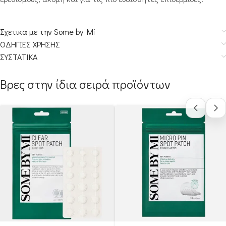
Σχετικα με την Some by Mi
ΟΔΗΓΙΕΣ ΧΡΗΣΗΣ
ΣΥΣΤΑΤΙΚΑ
Βρες στην ίδια σειρά προϊόντων