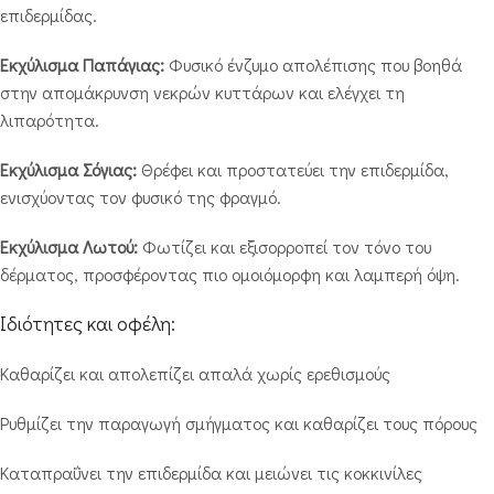
επιδερμίδας.
Εκχύλισμα Παπάγιας:
Φυσικό ένζυμο απολέπισης που βοηθά
στην απομάκρυνση νεκρών κυττάρων και ελέγχει τη
λιπαρότητα.
Εκχύλισμα Σόγιας:
Θρέφει και προστατεύει την επιδερμίδα,
ενισχύοντας τον φυσικό της φραγμό.
Εκχύλισμα Λωτού:
Φωτίζει και εξισορροπεί τον τόνο του
δέρματος, προσφέροντας πιο ομοιόμορφη και λαμπερή όψη.
Ιδιότητες και οφέλη:
Καθαρίζει και απολεπίζει απαλά χωρίς ερεθισμούς
Ρυθμίζει την παραγωγή σμήγματος και καθαρίζει τους πόρους
Καταπραΰνει την επιδερμίδα και μειώνει τις κοκκινίλες