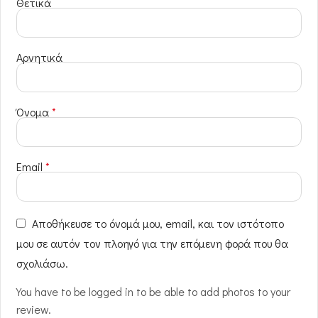
Θετικά
Αρνητικά
Όνομα
*
Email
*
Αποθήκευσε το όνομά μου, email, και τον ιστότοπο
μου σε αυτόν τον πλοηγό για την επόμενη φορά που θα
σχολιάσω.
You have to be logged in to be able to add photos to your
review.