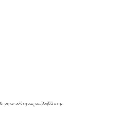
ίσθηση απαλότητας και βοηθά στην