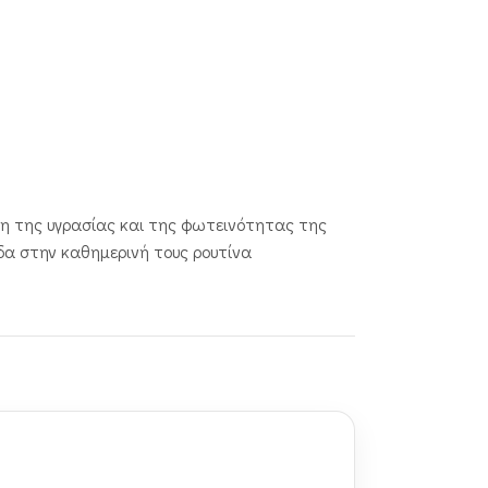
ση της υγρασίας και της φωτεινότητας της
ίδα στην καθημερινή τους ρουτίνα