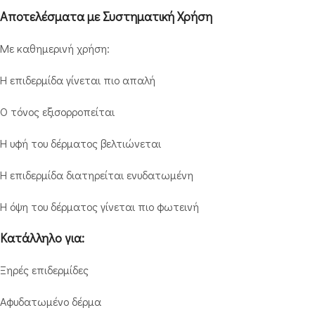
Αποτελέσματα με Συστηματική Χρήση
Με καθημερινή χρήση:
Η επιδερμίδα γίνεται πιο απαλή
Ο τόνος εξισορροπείται
Η υφή του δέρματος βελτιώνεται
Η επιδερμίδα διατηρείται ενυδατωμένη
Η όψη του δέρματος γίνεται πιο φωτεινή
Κατάλληλο για:
Ξηρές επιδερμίδες
Αφυδατωμένο δέρμα