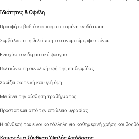
Ιδιότητες & Οφέλη
Προσφέρει βαθιά και παρατεταμένη ενυδάτωση
Συμβάλλει στη βελτίωση του ανομοιόμορφου τόνου
Ενισχύει τον δερματικό φραγμό
Βελτιώνει τη συνολική υφή της επιδερμίδας
Χαρίζει φωτεινή και υγιή όψη
Μειώνει την αίσθηση τραβήγματος
Προστατεύει από την απώλεια υγρασίας
Η σύνθεσή του είναι κατάλληλη για καθημερινή χρήση και βοηθ
Καινοτόμα Σύνθεση Υψηλής Απόδοσης