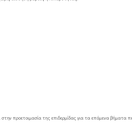
ά στην προετοιμασία της επιδερμίδας για τα επόμενα βήματα π