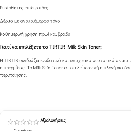
Ευαίσθητες επιδερμίδες
Δέρμα με ανομοιόμορφο τόνο
Καθημερινή χρήση πρωί και βράδυ
Γιατί να επιλέξετε το TIRTIR Milk Skin Toner;
Η TIRTIR συνδυάζει ενυδατικά και ενισχυτικά συστατικά σε μ
επιδερμίδας. Το Milk Skin Toner αποτελεί ιδανική επιλογή για 
περιποίησης.
Αξιολογήσεις
0 reviews