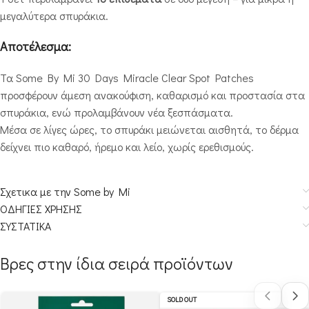
μεγαλύτερα σπυράκια.
Αποτέλεσμα:
Τα Some By Mi 30 Days Miracle Clear Spot Patches
προσφέρουν άμεση ανακούφιση, καθαρισμό και προστασία στα
σπυράκια, ενώ προλαμβάνουν νέα ξεσπάσματα.
Μέσα σε λίγες ώρες, το σπυράκι μειώνεται αισθητά, το δέρμα
δείχνει πιο καθαρό, ήρεμο και λείο, χωρίς ερεθισμούς.
Σχετικα με την Some by Mi
ΟΔΗΓΙΕΣ ΧΡΗΣΗΣ
ΣΥΣΤΑΤΙΚΑ
Βρες στην ίδια σειρά προϊόντων
SOLD OUT