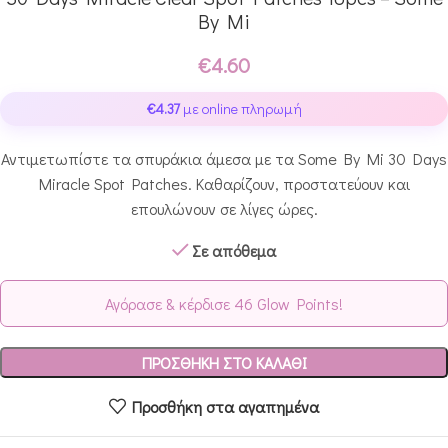
By Mi
€
4.60
€
4.37
με online πληρωμή
Αντιμετωπίστε τα σπυράκια άμεσα με τα Some By Mi 30 Days
Miracle Spot Patches. Καθαρίζουν, προστατεύουν και
επουλώνουν σε λίγες ώρες.
Σε απόθεμα
Αγόρασε & κέρδισε 46 Glow Points!
ΠΡΟΣΘΉΚΗ ΣΤΟ ΚΑΛΆΘΙ
Προσθήκη στα αγαπημένα