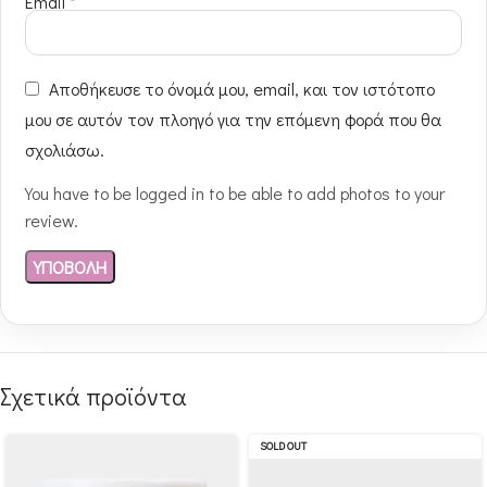
Email
*
Αποθήκευσε το όνομά μου, email, και τον ιστότοπο
μου σε αυτόν τον πλοηγό για την επόμενη φορά που θα
σχολιάσω.
You have to be logged in to be able to add photos to your
review.
Σχετικά προϊόντα
SOLD OUT