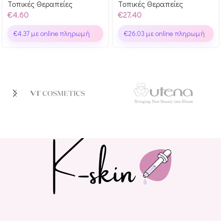
Τοπικές Θεραπείες
Τοπικές Θεραπείες
€
4.60
€
27.40
€
4.37
με online πληρωμή
€
26.03
με online πληρωμή