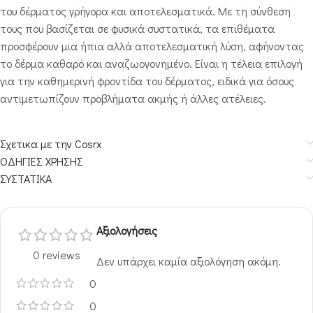
του δέρματος γρήγορα και αποτελεσματικά. Με τη σύνθεση
τους που βασίζεται σε φυσικά συστατικά, τα επιθέματα
προσφέρουν μια ήπια αλλά αποτελεσματική λύση, αφήνοντας
το δέρμα καθαρό και αναζωογονημένο. Είναι η τέλεια επιλογή
για την καθημερινή φροντίδα του δέρματος, ειδικά για όσους
αντιμετωπίζουν προβλήματα ακμής ή άλλες ατέλειες.
Σχετικα με την Cosrx
ΟΔΗΓΙΕΣ ΧΡΗΣΗΣ
ΣΥΣΤΑΤΙΚΑ
Αξιολογήσεις
0 reviews
Δεν υπάρχει καμία αξιολόγηση ακόμη.
0
0