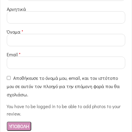
Αρνητικά
Όνομα
*
Email
*
Αποθήκευσε το όνομά μου, email, και τον ιστότοπο
μου σε αυτόν τον πλοηγό για την επόμενη φορά που θα
σχολιάσω.
You have to be logged in to be able to add photos to your
review.