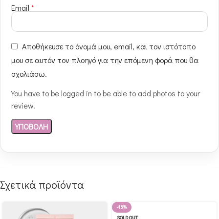
Email
*
Αποθήκευσε το όνομά μου, email, και τον ιστότοπο
μου σε αυτόν τον πλοηγό για την επόμενη φορά που θα
σχολιάσω.
You have to be logged in to be able to add photos to your
review.
Σχετικά προϊόντα
-15%
SOLD OUT