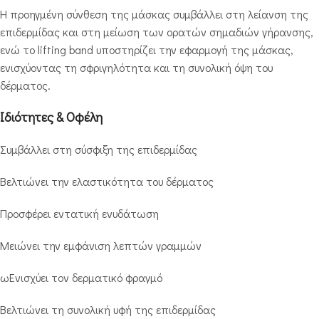
Η προηγμένη σύνθεση της μάσκας συμβάλλει στη λείανση της
επιδερμίδας και στη μείωση των ορατών σημαδιών γήρανσης,
ενώ το lifting band υποστηρίζει την εφαρμογή της μάσκας,
ενισχύοντας τη σφριγηλότητα και τη συνολική όψη του
δέρματος.
Ιδιότητες & Οφέλη
Συμβάλλει στη σύσφιξη της επιδερμίδας
Βελτιώνει την ελαστικότητα του δέρματος
Προσφέρει εντατική ενυδάτωση
Μειώνει την εμφάνιση λεπτών γραμμών
ωΕνισχύει τον δερματικό φραγμό
Βελτιώνει τη συνολική υφή της επιδερμίδας