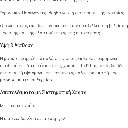
Υγραντικοί Παράγοντες: Βοηθούν στη διατήρηση της υγρασίας
Ο συνδυασμός αυτών των συστατικών συμβάλλει στη βελτίωση
της όψης και της ελαστικότητας της επιδερμίδας.
Υφή & Αίσθηση
Η μάσκα εφαρμόζει απαλά στην επιδερμίδα και παραμένει
σταθερή κατά τη διάρκεια της χρήσης. Το lifting band βοηθά
στη σωστή εφαρμογή, επιτρέποντας καλύτερη επαφή της
μάσκας με την επιδερμίδα.
Αποτελέσματα με Συστηματική Χρήση
Με τακτική χρήση:
Η επιδερμίδα γίνεται πιο σφριγηλή