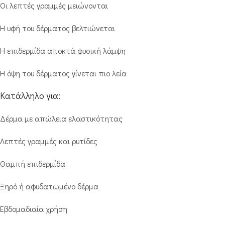
Οι λεπτές γραμμές μειώνονται
Η υφή του δέρματος βελτιώνεται
Η επιδερμίδα αποκτά φυσική λάμψη
Η όψη του δέρματος γίνεται πιο λεία
Κατάλληλο για:
Δέρμα με απώλεια ελαστικότητας
Λεπτές γραμμές και ρυτίδες
Θαμπή επιδερμίδα
Ξηρό ή αφυδατωμένο δέρμα
Εβδομαδιαία χρήση