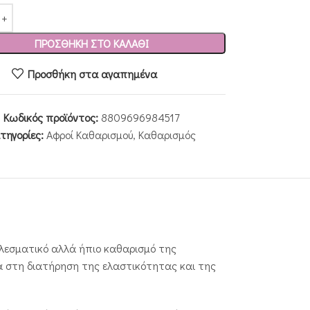
ΠΡΟΣΘΉΚΗ ΣΤΟ ΚΑΛΆΘΙ
Προσθήκη στα αγαπημένα
Κωδικός προϊόντος:
8809696984517
τηγορίες:
Αφροί Καθαρισμού
,
Καθαρισμός
ελεσματικό αλλά ήπιο καθαρισμό της
ά στη διατήρηση της ελαστικότητας και της