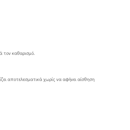
ά τον καθαρισμό.
ρίζει αποτελεσματικά χωρίς να αφήνει αίσθηση