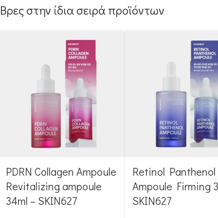
Βρες στην ίδια σειρά προϊόντων
PDRN Collagen Ampoule
Retinol Panthenol
Revitalizing ampoule
Ampoule Firming 3
34ml – SKIN627
SKIN627