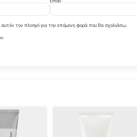
Email
*
ε αυτόν τον πλοηγό για την επόμενη φορά που θα σχολιάσω.
ew.