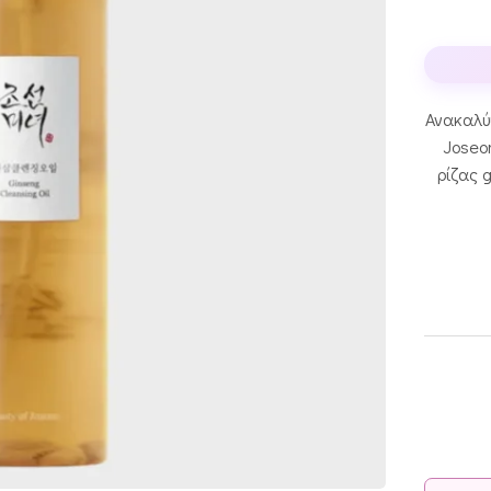
Ανακαλύ
Joseo
ρίζας 