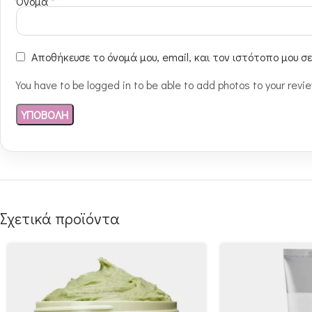
Όνομα
*
Αποθήκευσε το όνομά μου, email, και τον ιστότοπο μου σ
You have to be logged in to be able to add photos to your revi
Σχετικά προϊόντα