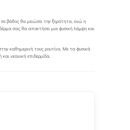
ση σε βάθος θα μειώσει την ξηρότητα, ενώ η
δέρμα σας θα αποκτήσει μια φυσική λάμψη και
στην καθημερινή τους ρουτίνα. Με τα φυσικά
 και νεανική επιδερμίδα.