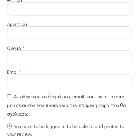
Θετικά
Αρνητικά
Όνομα
*
Email
*
Αποθήκευσε το όνομά μου, email, και τον ιστότοπο
μου σε αυτόν τον πλοηγό για την επόμενη φορά που θα
σχολιάσω.
You have to be logged in to be able to add photos to
your review.