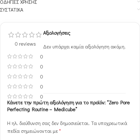
ΟΔΗΓΙΕΣ ΧΡΗΣΗΣ
ΣΥΣΤΑΤΙΚΑ
Αξιολογήσεις
0 reviews
Δεν υπάρχει καμία αξιολόγηση ακόμη.
0
0
0
0
0
Κάνετε την πρώτη αξιολόγηση για το προϊόν: “Zero Pore
Perfecting Routine – Medicube”
Η ηλ. διεύθυνση σας δεν δημοσιεύεται.
Τα υποχρεωτικά
πεδία σημειώνονται με
*