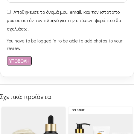
Αποθήκευσε το όνομά μου, email, και τον ιστότοπο
μου σε αυτόν τον πλοηγό για την επόμενη φορά που θα
σχολιάσω.
You have to be logged in to be able to add photos to your
review.
Σχετικά προϊόντα
SOLD OUT