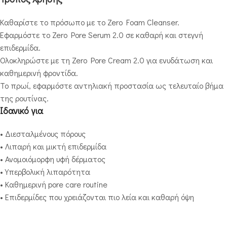
Καθαρίστε το πρόσωπο με το Zero Foam Cleanser.
Εφαρμόστε το Zero Pore Serum 2.0 σε καθαρή και στεγνή
επιδερμίδα.
Ολοκληρώστε με τη Zero Pore Cream 2.0 για ενυδάτωση και
καθημερινή φροντίδα.
Το πρωί, εφαρμόστε αντηλιακή προστασία ως τελευταίο βήμα
της ρουτίνας.
Ιδανικό για
• Διεσταλμένους πόρους
• Λιπαρή και μικτή επιδερμίδα
• Ανομοιόμορφη υφή δέρματος
• Υπερβολική λιπαρότητα
• Καθημερινή pore care routine
• Επιδερμίδες που χρειάζονται πιο λεία και καθαρή όψη