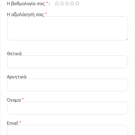
Η βαθμολογία σας
*
Η αξιολόγησή σας
*
Θετικά
Αρνητικά
Όνομα
*
Email
*