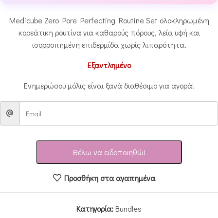
Medicube Zero Pore Perfecting Routine Set oλοκληρωμένη
κορεάτικη ρουτίνα για καθαρούς πόρους, λεία υφή και
ισορροπημένη επιδερμίδα χωρίς λιπαρότητα.
Εξαντλημένο
Ενημερώσου μόλις είναι ξανά διαθέσιμο για αγορά!
Θέλω να ειδοποιηθώ!
Προσθήκη στα αγαπημένα
Κατηγορία:
Bundles