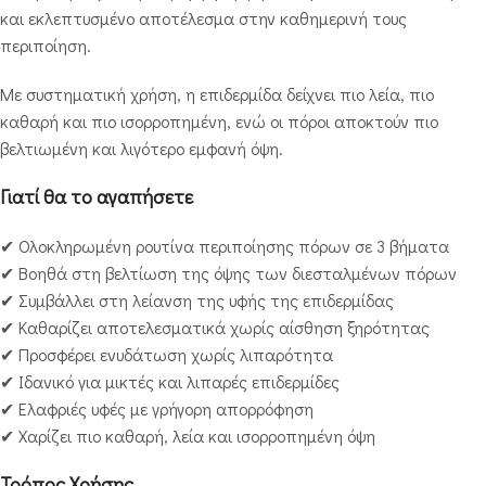
και εκλεπτυσμένο αποτέλεσμα στην καθημερινή τους
περιποίηση.
Με συστηματική χρήση, η επιδερμίδα δείχνει πιο λεία, πιο
καθαρή και πιο ισορροπημένη, ενώ οι πόροι αποκτούν πιο
βελτιωμένη και λιγότερο εμφανή όψη.
Γιατί θα το αγαπήσετε
✔ Ολοκληρωμένη ρουτίνα περιποίησης πόρων σε 3 βήματα
✔ Βοηθά στη βελτίωση της όψης των διεσταλμένων πόρων
✔ Συμβάλλει στη λείανση της υφής της επιδερμίδας
✔ Καθαρίζει αποτελεσματικά χωρίς αίσθηση ξηρότητας
✔ Προσφέρει ενυδάτωση χωρίς λιπαρότητα
✔ Ιδανικό για μικτές και λιπαρές επιδερμίδες
✔ Ελαφριές υφές με γρήγορη απορρόφηση
✔ Χαρίζει πιο καθαρή, λεία και ισορροπημένη όψη
Τρόπος Χρήσης