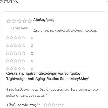
ΣΥΣΤΑΤΙΚΑ
Αξιολογήσεις
0 reviews
Δεν υπάρχει καμία αξιολόγηση ακόμη.
0
0
0
0
0
Κάνετε την πρώτη αξιολόγηση για το προϊόν:
“Lightweight Anti-Aging Routine Set – Mary&May”
Η ηλ. διεύθυνση σας δεν δημοσιεύεται.
Τα υποχρεωτικά
πεδία σημειώνονται με
*
Η βαθμολογία σας
*