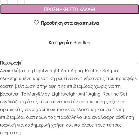
ΠΡΟΣΘΉΚΗ ΣΤΟ ΚΑΛΆΘΙ
Προσθήκη στα αγαπημένα
Κατηγορία:
Bundles
Περιγραφή
Ανακαλύψτε τη Lightweight Anti-Aging Routine Set μια
ολοκληρωμένη κορεάτικη ρουτίνα αντιγήρανσης που προσφέρει
ορατή βελτίωση στην όψη της επιδερμίδας χωρίς να τη
βαραίνει. Το Mary&May Lightweight Anti-Aging Routine Set
συνδυάζει τρία εξειδικευμένα προϊόντα που συνεργάζονται
αρμονικά για να χαρίσουν πιο λεία, ελαστική και φωτεινή
επιδερμίδα, διατηρώντας παράλληλα μια ανάλαφρη αίσθηση
ιδανική για καθημερινή χρήση και για όλους τους τύπους
δέρματος.