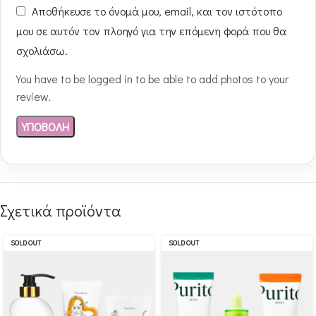
Αποθήκευσε το όνομά μου, email, και τον ιστότοπο
μου σε αυτόν τον πλοηγό για την επόμενη φορά που θα
σχολιάσω.
You have to be logged in to be able to add photos to your
review.
Σχετικά προϊόντα
SOLD OUT
SOLD OUT