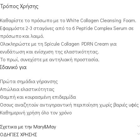
Τρόπος Χρήσης
Καθαρίστε το πρόσωπο με το White Collagen Cleansing Foam.
Εφαρμόστε 2-3 σταγόνες από το 6 Peptide Complex Serum σε
πρόσωπο και λαιμό.
Ολοκληρώστε με τη Spicule Collagen PDRN Cream για
ενυδάτωση και ενίσχυση της ελαστικότητας.
Το πρωί, συνεχίστε με αντηλιακή προστασία.
Ιδανικό για
Πρώτα σημάδια γήρανσης
Απώλεια ελαστικότητας
Θαμπή και κουρασμένη επιδερμίδα
Όσους αναζητούν αντιγηραντική περιποίηση χωρίς βαριές υφές
Καθημερινή χρήση όλο τον χρόνο
Σχετικα με την Mary&May
ΟΔΗΓΙΕΣ ΧΡΗΣΗΣ