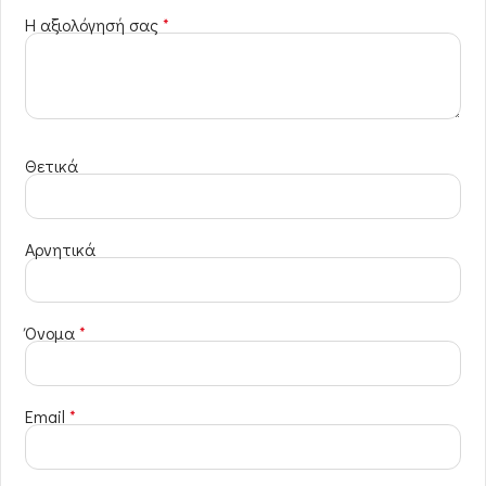
Η αξιολόγησή σας
*
Θετικά
Αρνητικά
Όνομα
*
Email
*