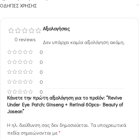
ΟΔΗΓΙΕΣ ΧΡΗΣΗΣ
Αξιολογήσεις
0 reviews
Δεν υπάρχει καμία αξιολόγηση ακόμη.
0
0
0
0
0
Κάνετε την πρώτη αξιολόγηση για το προϊόν: “Revive
Under Eye Patch: Ginseng + Retinal 60pcs- Beauty of
Joseon”
Η ηλ. διεύθυνση σας δεν δημοσιεύεται.
Τα υποχρεωτικά
πεδία σημειώνονται με
*