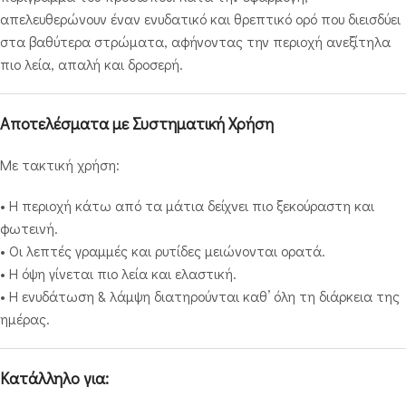
απελευθερώνουν έναν ενυδατικό και θρεπτικό ορό που διεισδύει
στα βαθύτερα στρώματα, αφήνοντας την περιοχή ανεξίτηλα
πιο λεία, απαλή και δροσερή.
Αποτελέσματα με Συστηματική Χρήση
Με τακτική χρήση:
• Η περιοχή κάτω από τα μάτια δείχνει πιο ξεκούραστη και
φωτεινή.
• Οι λεπτές γραμμές και ρυτίδες μειώνονται ορατά.
• Η όψη γίνεται πιο λεία και ελαστική.
• Η ενυδάτωση & λάμψη διατηρούνται καθ’ όλη τη διάρκεια της
ημέρας.
Κατάλληλο για: