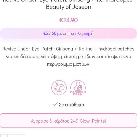
Beauty of Joseon
€
24.90
€
23.66
με online πληρωμή
Revive Under Eye Patch: Ginseng + Retinal – hydrogel patches
για ενυδάτωση, λεία όψη, μείωση ρυτίδων και πιο φωτεινό
περίγραμμα ματιών.
Σε απόθεμα
Αγόρασε & κέρδισε 249 Glow Points!