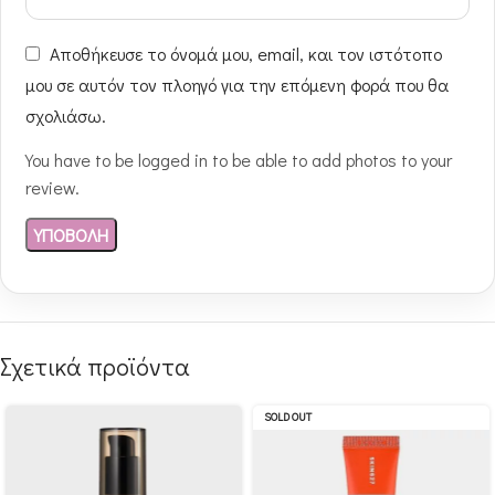
Αποθήκευσε το όνομά μου, email, και τον ιστότοπο
μου σε αυτόν τον πλοηγό για την επόμενη φορά που θα
σχολιάσω.
You have to be logged in to be able to add photos to your
review.
Σχετικά προϊόντα
SOLD OUT