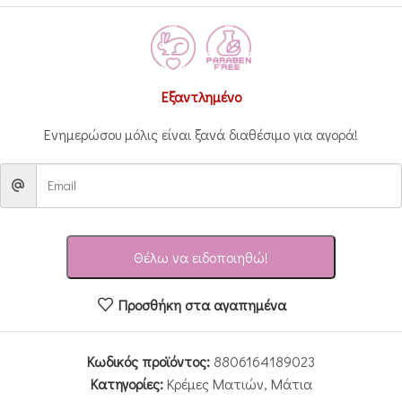
Εξαντλημένο
Ενημερώσου μόλις είναι ξανά διαθέσιμο για αγορά!
Θέλω να ειδοποιηθώ!
Προσθήκη στα αγαπημένα
Κωδικός προϊόντος:
8806164189023
Κατηγορίες:
Κρέμες Ματιών
,
Μάτια