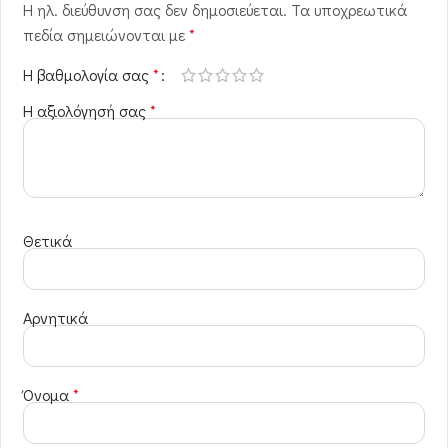
Η ηλ. διεύθυνση σας δεν δημοσιεύεται.
Τα υποχρεωτικά
πεδία σημειώνονται με
*
Η βαθμολογία σας
*
Η αξιολόγησή σας
*
Θετικά
Αρνητικά
Όνομα
*