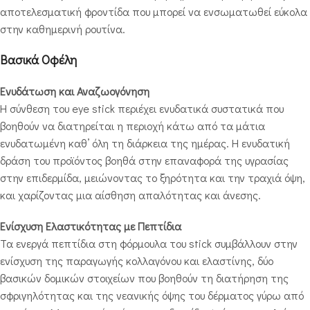
αποτελεσματική φροντίδα που μπορεί να ενσωματωθεί εύκολα
στην καθημερινή ρουτίνα.
Βασικά Οφέλη
Ενυδάτωση και Αναζωογόνηση
Η σύνθεση του eye stick περιέχει ενυδατικά συστατικά που
βοηθούν να διατηρείται η περιοχή κάτω από τα μάτια
ενυδατωμένη καθ’ όλη τη διάρκεια της ημέρας. Η ενυδατική
δράση του προϊόντος βοηθά στην επαναφορά της υγρασίας
στην επιδερμίδα, μειώνοντας το ξηρότητα και την τραχιά όψη,
και χαρίζοντας μια αίσθηση απαλότητας και άνεσης.
Ενίσχυση Ελαστικότητας με Πεπτίδια
Τα ενεργά πεπτίδια στη φόρμουλα του stick συμβάλλουν στην
ενίσχυση της παραγωγής κολλαγόνου και ελαστίνης, δύο
βασικών δομικών στοιχείων που βοηθούν τη διατήρηση της
σφριγηλότητας και της νεανικής όψης του δέρματος γύρω από