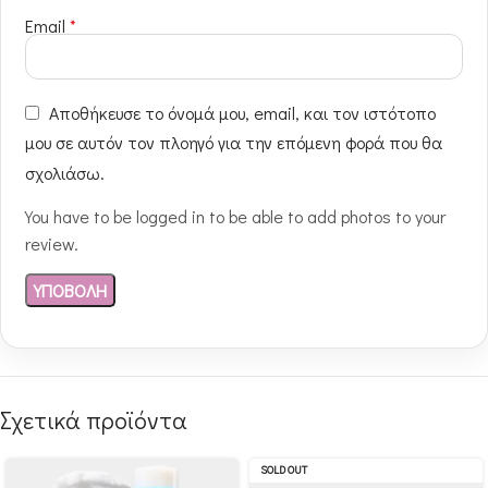
Email
*
Αποθήκευσε το όνομά μου, email, και τον ιστότοπο
μου σε αυτόν τον πλοηγό για την επόμενη φορά που θα
σχολιάσω.
You have to be logged in to be able to add photos to your
review.
Σχετικά προϊόντα
SOLD OUT