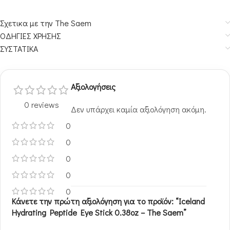
Σχετικα με την The Saem
ΟΔΗΓΙΕΣ ΧΡΗΣΗΣ
ΣΥΣΤΑΤΙΚΑ
Αξιολογήσεις
0 reviews
Δεν υπάρχει καμία αξιολόγηση ακόμη.
0
0
0
0
0
Κάνετε την πρώτη αξιολόγηση για το προϊόν: “Iceland
Hydrating Peptide Eye Stick 0.38oz – The Saem”