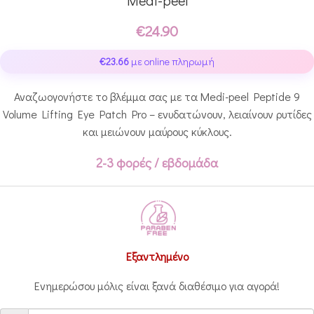
€
24.90
€
23.66
με online πληρωμή
Αναζωογονήστε το βλέμμα σας με τα Medi-peel Peptide 9
Volume Lifting Eye Patch Pro – ενυδατώνουν, λειαίνουν ρυτίδες
και μειώνουν μαύρους κύκλους.
2-3 φορές / εβδομάδα
Εξαντλημένο
Ενημερώσου μόλις είναι ξανά διαθέσιμο για αγορά!