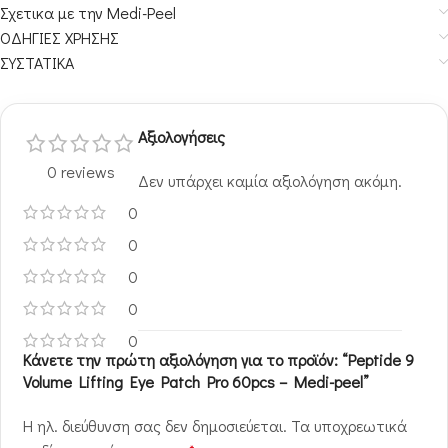
Σχετικα με την Medi-Peel
ΟΔΗΓΙΕΣ ΧΡΗΣΗΣ
ΣΥΣΤΑΤΙΚΑ
Αξιολογήσεις
0 reviews
Δεν υπάρχει καμία αξιολόγηση ακόμη.
0
0
0
0
0
Κάνετε την πρώτη αξιολόγηση για το προϊόν: “Peptide 9
Volume Lifting Eye Patch Pro 60pcs – Medi-peel”
Η ηλ. διεύθυνση σας δεν δημοσιεύεται.
Τα υποχρεωτικά