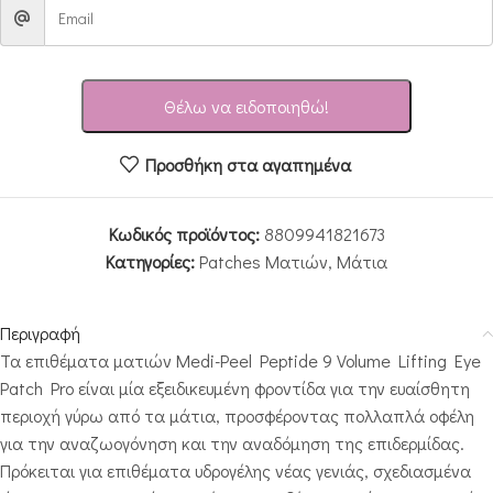
Θέλω να ειδοποιηθώ!
Προσθήκη στα αγαπημένα
Κωδικός προϊόντος:
8809941821673
Κατηγορίες:
Patches Ματιών
,
Μάτια
Περιγραφή
Τα επιθέματα ματιών Medi-Peel Peptide 9 Volume Lifting Eye
Patch Pro είναι μία εξειδικευμένη φροντίδα για την ευαίσθητη
περιοχή γύρω από τα μάτια, προσφέροντας πολλαπλά οφέλη
για την αναζωογόνηση και την αναδόμηση της επιδερμίδας.
Πρόκειται για επιθέματα υδρογέλης νέας γενιάς, σχεδιασμένα