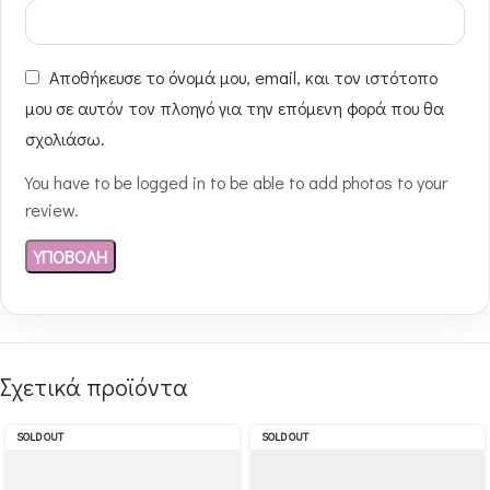
Αποθήκευσε το όνομά μου, email, και τον ιστότοπο
μου σε αυτόν τον πλοηγό για την επόμενη φορά που θα
σχολιάσω.
You have to be logged in to be able to add photos to your
review.
Σχετικά προϊόντα
SOLD OUT
SOLD OUT