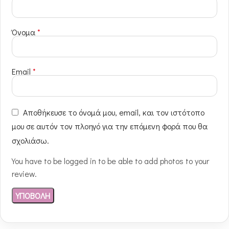
Όνομα
*
Email
*
Αποθήκευσε το όνομά μου, email, και τον ιστότοπο
μου σε αυτόν τον πλοηγό για την επόμενη φορά που θα
σχολιάσω.
You have to be logged in to be able to add photos to your
review.