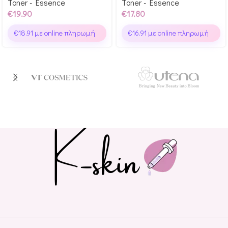
Toner - Essence
Toner - Essence
€
19.90
€
17.80
€
18.91
με online πληρωμή
€
16.91
με online πληρωμή