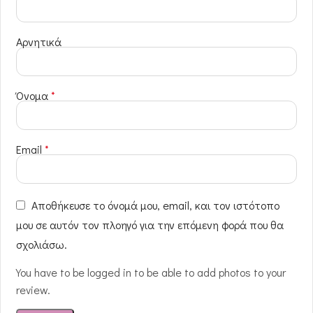
Αρνητικά
Όνομα
*
Email
*
Αποθήκευσε το όνομά μου, email, και τον ιστότοπο
μου σε αυτόν τον πλοηγό για την επόμενη φορά που θα
σχολιάσω.
You have to be logged in to be able to add photos to your
review.