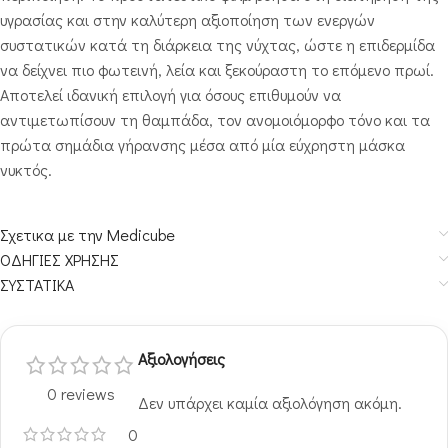
υγρασίας και στην καλύτερη αξιοποίηση των ενεργών
συστατικών κατά τη διάρκεια της νύχτας, ώστε η επιδερμίδα
να δείχνει πιο φωτεινή, λεία και ξεκούραστη το επόμενο πρωί.
Αποτελεί ιδανική επιλογή για όσους επιθυμούν να
αντιμετωπίσουν τη θαμπάδα, τον ανομοιόμορφο τόνο και τα
πρώτα σημάδια γήρανσης μέσα από μία εύχρηστη μάσκα
νυκτός.
Σχετικα με την Medicube
ΟΔΗΓΙΕΣ ΧΡΗΣΗΣ
ΣΥΣΤΑΤΙΚΑ
Αξιολογήσεις
0 reviews
Δεν υπάρχει καμία αξιολόγηση ακόμη.
0