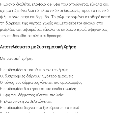
Η μάσκα διαθέτει ελαφριά gel υφή που απλώνεται εύκολα και
σχηματίζει ένα λεπτό, ελαστικό και διαφανές προστατευτικό
φιλμ πάνω στην επιδερμίδα. Το φιλμ παραμένει σταθερό κατά
τη διάρκεια της νύχτας χωρίς να μεταφέρεται εύκολα στο
μαξιλάρι και αφαιρείται εύκολα το επόμενο πρωί, αφήνοντας
την επιδερμίδα απαλή και δροσερή.
Αποτελέσματα με Συστηματική Χρήση
Με τακτική χρήση:
Η επιδερμίδα αποκτά πιο φωτεινή όψη
Οι δυσχρωμίες δείχνουν λιγότερο εμφανείς
Ο τόνος του δέρματος γίνεται πιο ομοιόμορφος
Η επιδερμίδα διατηρείται πιο ενυδατωμένη
Η υφή του δέρματος γίνεται πιο λεία
Η ελαστικότητα βελτιώνεται
Η επιδερμίδα δείχνει πιο ξεκούραστη το πρωί