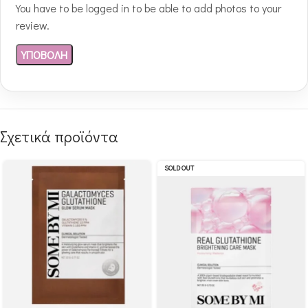
You have to be logged in to be able to add photos to your
review.
Σχετικά προϊόντα
SOLD OUT