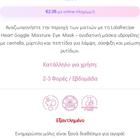
€
2.38
με online πληρωμή
Αναζωογονήστε την περιοχή των ματιών με τη LalaRecipe
Heart Goggle Moisture Eye Mask – ενυδατική μάσκα υδρογέλης
με centella, μύρτιλο και πεπτίδια για λάμψη, σύσφιξη και μείωση
ρυτίδων.
Κατάλληλο για χρήση:
2-3 Φορές / Εβδομάδα
Εξαντλημένο
Ενημερώσου μόλις είναι ξανά διαθέσιμο για αγορά!