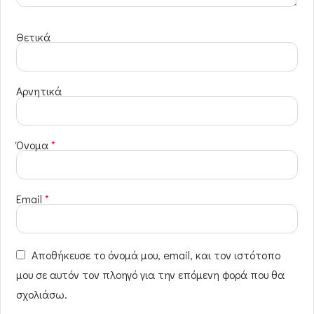
Θετικά
Αρνητικά
Όνομα
*
Email
*
Αποθήκευσε το όνομά μου, email, και τον ιστότοπο
μου σε αυτόν τον πλοηγό για την επόμενη φορά που θα
σχολιάσω.