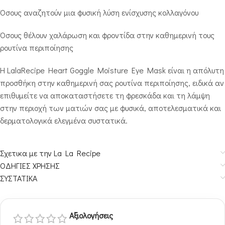
Όσους αναζητούν μια φυσική λύση ενίσχυσης κολλαγόνου
Όσους θέλουν χαλάρωση και φροντίδα στην καθημερινή τους
ρουτίνα περιποίησης
Η LalaRecipe Heart Goggle Moisture Eye Mask είναι η απόλυτη
προσθήκη στην καθημερινή σας ρουτίνα περιποίησης, ειδικά αν
επιθυμείτε να αποκαταστήσετε τη φρεσκάδα και τη λάμψη
στην περιοχή των ματιών σας με φυσικά, αποτελεσματικά και
δερματολογικά ελεγμένα συστατικά.
Σχετικα με την La La Recipe
ΟΔΗΓΙΕΣ ΧΡΗΣΗΣ
ΣΥΣΤΑΤΙΚΑ
Αξιολογήσεις