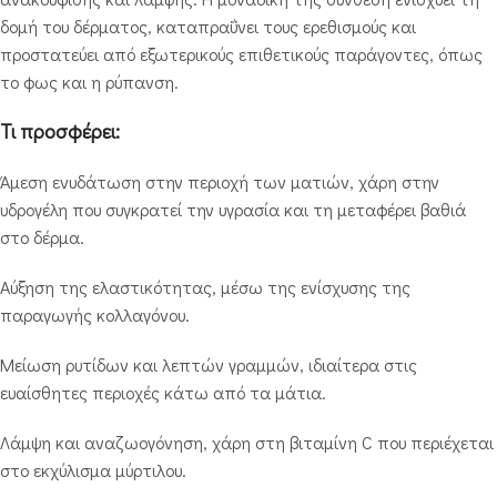
δομή του δέρματος, καταπραΰνει τους ερεθισμούς και
προστατεύει από εξωτερικούς επιθετικούς παράγοντες, όπως
το φως και η ρύπανση.
Τι προσφέρει:
Άμεση ενυδάτωση στην περιοχή των ματιών, χάρη στην
υδρογέλη που συγκρατεί την υγρασία και τη μεταφέρει βαθιά
στο δέρμα.
Αύξηση της ελαστικότητας, μέσω της ενίσχυσης της
παραγωγής κολλαγόνου.
Μείωση ρυτίδων και λεπτών γραμμών, ιδιαίτερα στις
ευαίσθητες περιοχές κάτω από τα μάτια.
Λάμψη και αναζωογόνηση, χάρη στη βιταμίνη C που περιέχεται
στο εκχύλισμα μύρτιλου.