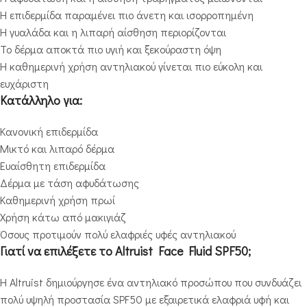
Η επιδερμίδα παραμένει πιο άνετη και ισορροπημένη
Η γυαλάδα και η λιπαρή αίσθηση περιορίζονται
Το δέρμα αποκτά πιο υγιή και ξεκούραστη όψη
Η καθημερινή χρήση αντηλιακού γίνεται πιο εύκολη και
ευχάριστη
Κατάλληλο για:
Κανονική επιδερμίδα
Μικτό και λιπαρό δέρμα
Ευαίσθητη επιδερμίδα
Δέρμα με τάση αφυδάτωσης
Καθημερινή χρήση πρωί
Χρήση κάτω από μακιγιάζ
Όσους προτιμούν πολύ ελαφριές υφές αντηλιακού
Γιατί να επιλέξετε το Altruist Face Fluid SPF50;
Η Altruist δημιούργησε ένα αντηλιακό προσώπου που συνδυάζει
πολύ υψηλή προστασία SPF50 με εξαιρετικά ελαφριά υφή και