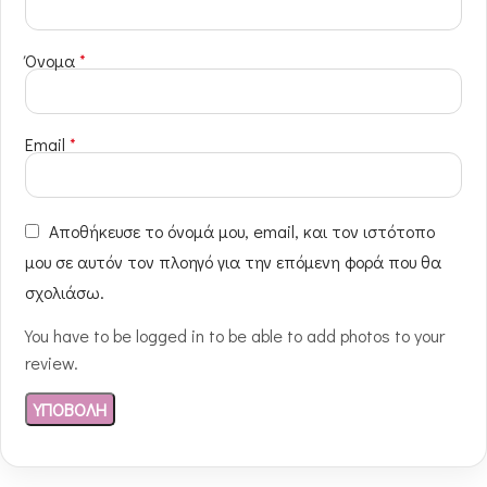
Όνομα
*
Email
*
Αποθήκευσε το όνομά μου, email, και τον ιστότοπο
μου σε αυτόν τον πλοηγό για την επόμενη φορά που θα
σχολιάσω.
You have to be logged in to be able to add photos to your
review.