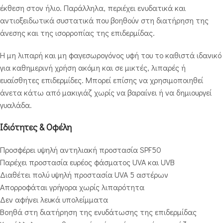
έκθεση στον ήλιο. Παράλληλα, περιέχει ενυδατικά και
αντιοξειδωτικά συστατικά που βοηθούν στη διατήρηση της
άνεσης και της ισορροπίας της επιδερμίδας.
Η μη λιπαρή και μη φαγεσωρογόνος υφή του το καθιστά ιδανικό
για καθημερινή χρήση ακόμη και σε μικτές, λιπαρές ή
ευαίσθητες επιδερμίδες. Μπορεί επίσης να χρησιμοποιηθεί
άνετα κάτω από μακιγιάζ χωρίς να βαραίνει ή να δημιουργεί
γυαλάδα.
Ιδιότητες & Οφέλη
Προσφέρει υψηλή αντηλιακή προστασία SPF50
Παρέχει προστασία ευρέος φάσματος UVA και UVB
Διαθέτει πολύ υψηλή προστασία UVA 5 αστέρων
Απορροφάται γρήγορα χωρίς λιπαρότητα
Δεν αφήνει λευκά υπολείμματα
Βοηθά στη διατήρηση της ενυδάτωσης της επιδερμίδας