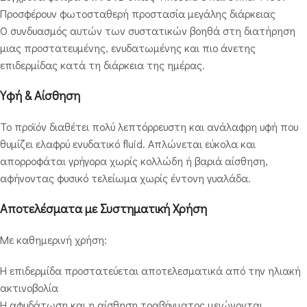
Προσφέρουν φωτοσταθερή προστασία μεγάλης διάρκειας
Ο συνδυασμός αυτών των συστατικών βοηθά στη διατήρηση
μιας προστατευμένης, ενυδατωμένης και πιο άνετης
επιδερμίδας κατά τη διάρκεια της ημέρας.
Υφή & Αίσθηση
Το προϊόν διαθέτει πολύ λεπτόρρευστη και ανάλαφρη υφή που
θυμίζει ελαφρύ ενυδατικό fluid. Απλώνεται εύκολα και
απορροφάται γρήγορα χωρίς κολλώδη ή βαριά αίσθηση,
αφήνοντας φυσικό τελείωμα χωρίς έντονη γυαλάδα.
Αποτελέσματα με Συστηματική Χρήση
Με καθημερινή χρήση:
Η επιδερμίδα προστατεύεται αποτελεσματικά από την ηλιακή
ακτινοβολία
Η αφυδάτωση και η αίσθηση τραβήγματος μειώνονται