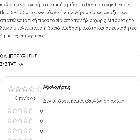
καθημερινή άνεση στην επιδερμίδα. Το Dermatologist Face
Fluid SPF50 αποτελεί ιδανική επιλογή για όσους αναζητούν
αποτελεσματική προστασία από τον ήλιο χωρίς λιπαρότητα,
λευκά υπολείμματα ή βαριά αίσθηση, ακόμη και σε ευαίσθητες
ή μικτές επιδερμίδες.
ΟΔΗΓΙΕΣ ΧΡΗΣΗΣ
ΣΥΣΤΑΤΙΚΑ
Αξιολογήσεις
0 reviews
Δεν υπάρχει καμία αξιολόγηση ακόμη.
0
0
0