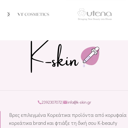
2392307072
|
info@k-skin.gr
Βρες επιλεγμένα Κορεάτικα προϊόντα από κορυφαία
κορεάτικα brand και φτιάξε τη δική σου K-beauty