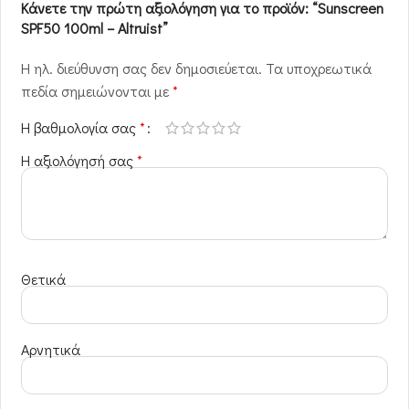
Κάνετε την πρώτη αξιολόγηση για το προϊόν: “Sunscreen
SPF50 100ml – Altruist”
Η ηλ. διεύθυνση σας δεν δημοσιεύεται.
Τα υποχρεωτικά
πεδία σημειώνονται με
*
Η βαθμολογία σας
*
Η αξιολόγησή σας
*
Θετικά
Αρνητικά