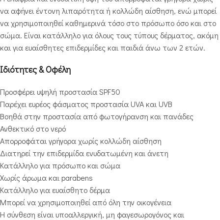
να αφήνει έντονη λιπαρότητα ή κολλώδη αίσθηση, ενώ μπορεί
να χρησιμοποιηθεί καθημερινά τόσο στο πρόσωπο όσο και στο
σώμα. Είναι κατάλληλο για όλους τους τύπους δέρματος, ακόμη
και για ευαίσθητες επιδερμίδες και παιδιά άνω των 2 ετών.
Ιδιότητες & Οφέλη
Προσφέρει υψηλή προστασία SPF50
Παρέχει ευρέος φάσματος προστασία UVA και UVB
Βοηθά στην προστασία από φωτογήρανση και πανάδες
Ανθεκτικό στο νερό
Απορροφάται γρήγορα χωρίς κολλώδη αίσθηση
Διατηρεί την επιδερμίδα ενυδατωμένη και άνετη
Κατάλληλο για πρόσωπο και σώμα
Χωρίς άρωμα και parabens
Κατάλληλο για ευαίσθητο δέρμα
Μπορεί να χρησιμοποιηθεί από όλη την οικογένεια
Η σύνθεση είναι υποαλλεργική, μη φαγεσωρογόνος και