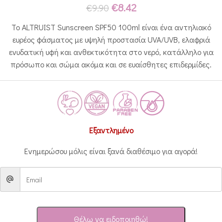
€
8.42
€
9.90
Το ALTRUIST Sunscreen SPF50 100ml είναι ένα αντηλιακό
ευρέος φάσματος με υψηλή προστασία UVA/UVB, ελαφριά
ενυδατική υφή και ανθεκτικότητα στο νερό, κατάλληλο για
πρόσωπο και σώμα ακόμα και σε ευαίσθητες επιδερμίδες.
Εξαντλημένο
Ενημερώσου μόλις είναι ξανά διαθέσιμο για αγορά!
Θέλω να ειδοποιηθώ!