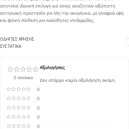
αποτελεί ιδανική επιλογή για όσους αναζητούν αξιόπιστη
αντηλιακή προστασία για όλη την οικογένεια, με ελαφριά υφή
και φιλική σύνθεση για ευαίσθητες επιδερμίδες.
ΟΔΗΓΙΕΣ ΧΡΗΣΗΣ
ΣΥΣΤΑΤΙΚΑ
Αξιολογήσεις
0 reviews
Δεν υπάρχει καμία αξιολόγηση ακόμη.
0
0
0
0
0