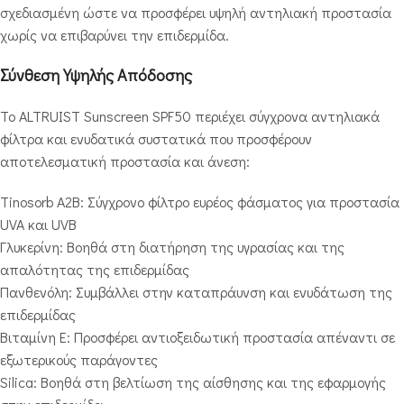
σχεδιασμένη ώστε να προσφέρει υψηλή αντηλιακή προστασία
χωρίς να επιβαρύνει την επιδερμίδα.
Σύνθεση Υψηλής Απόδοσης
Το ALTRUIST Sunscreen SPF50 περιέχει σύγχρονα αντηλιακά
φίλτρα και ενυδατικά συστατικά που προσφέρουν
αποτελεσματική προστασία και άνεση:
Tinosorb A2B: Σύγχρονο φίλτρο ευρέος φάσματος για προστασία
UVA και UVB
Γλυκερίνη: Βοηθά στη διατήρηση της υγρασίας και της
απαλότητας της επιδερμίδας
Πανθενόλη: Συμβάλλει στην καταπράυνση και ενυδάτωση της
επιδερμίδας
Βιταμίνη Ε: Προσφέρει αντιοξειδωτική προστασία απέναντι σε
εξωτερικούς παράγοντες
Silica: Βοηθά στη βελτίωση της αίσθησης και της εφαρμογής