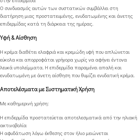
στην επιδερμίδα
Ο συνδυασμός αυτών των συστατικών συμβάλλει στη
διατήρηση μιας προστατευμένης, ενυδατωμένης και άνετης
επιδερμίδας κατά τη διάρκεια της ημέρας.
Υφή & Αίσθηση
Η κρέμα διαθέτει ελαφριά και κρεμώδη υφή που απλώνεται
εύκολα και απορροφάται γρήγορα χωρίς να αφήνει έντονα
λευκά υπολείμματα. Η επιδερμίδα παραμένει απαλή και
ενυδατωμένη με άνετη αίσθηση που θυμίζει ενυδατική κρέμα.
Αποτελέσματα με Συστηματική Χρήση
Με καθημερινή χρήση:
Η επιδερμίδα προστατεύεται αποτελεσματικά από την ηλιακή
ακτινοβολία
Η αφυδάτωση λόγω έκθεσης στον ήλιο μειώνεται