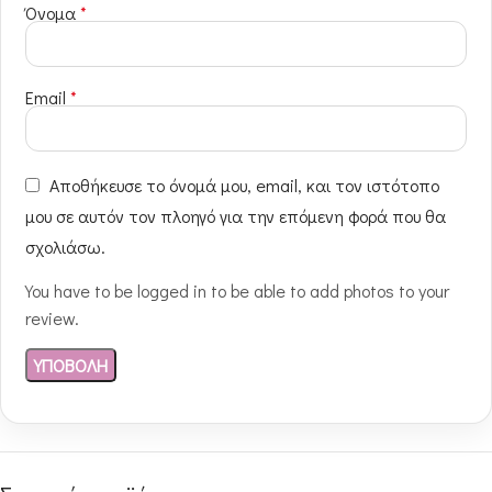
Όνομα
*
Email
*
Αποθήκευσε το όνομά μου, email, και τον ιστότοπο
μου σε αυτόν τον πλοηγό για την επόμενη φορά που θα
σχολιάσω.
You have to be logged in to be able to add photos to your
review.