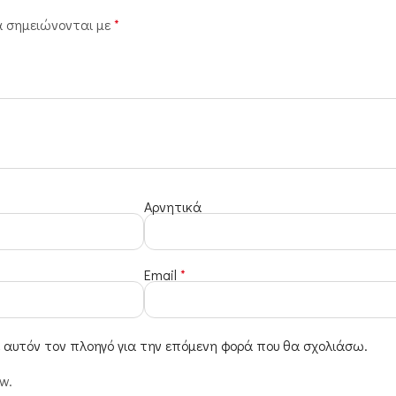
α σημειώνονται με
*
Αρνητικά
Email
*
ε αυτόν τον πλοηγό για την επόμενη φορά που θα σχολιάσω.
ew.