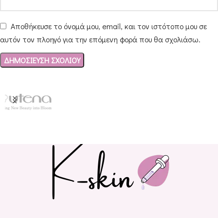
Αποθήκευσε το όνομά μου, email, και τον ιστότοπο μου σε
αυτόν τον πλοηγό για την επόμενη φορά που θα σχολιάσω.