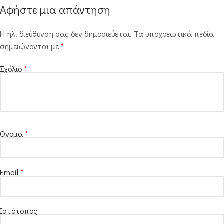
Αφήστε μια απάντηση
Η ηλ. διεύθυνση σας δεν δημοσιεύεται.
Τα υποχρεωτικά πεδία
σημειώνονται με
*
Σχόλιο
*
Όνομα
*
Email
*
Ιστότοπος