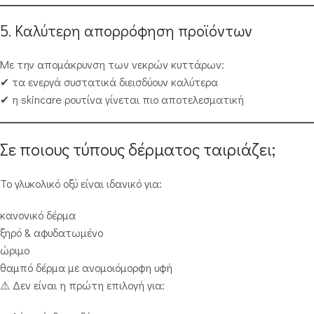
5. Καλύτερη απορρόφηση προϊόντων
Με την απομάκρυνση των νεκρών κυττάρων:
✔ τα ενεργά συστατικά διεισδύουν καλύτερα
✔ η skincare ρουτίνα γίνεται πιο αποτελεσματική
Σε ποιους τύπους δέρματος ταιριάζει;
Το γλυκολικό οξύ είναι ιδανικό για:
κανονικό δέρμα
ξηρό & αφυδατωμένο
ώριμο
θαμπό δέρμα με ανομοιόμορφη υφή
⚠ Δεν είναι η πρώτη επιλογή για: