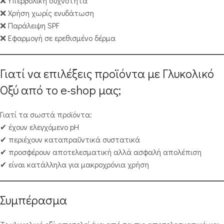
❌ Υπερβολική συχνότητα
❌ Χρήση χωρίς ενυδάτωση
❌ Παράλειψη SPF
❌ Εφαρμογή σε ερεθισμένο δέρμα
Γιατί να επιλέξεις προϊόντα με Γλυκολικό
Οξύ από το e-shop μας;
Γιατί τα σωστά προϊόντα:
✔ έχουν ελεγχόμενο pH
✔ περιέχουν καταπραϋντικά συστατικά
✔ προσφέρουν αποτελεσματική αλλά ασφαλή απολέπιση
✔ είναι κατάλληλα για μακροχρόνια χρήση
Συμπέρασμα