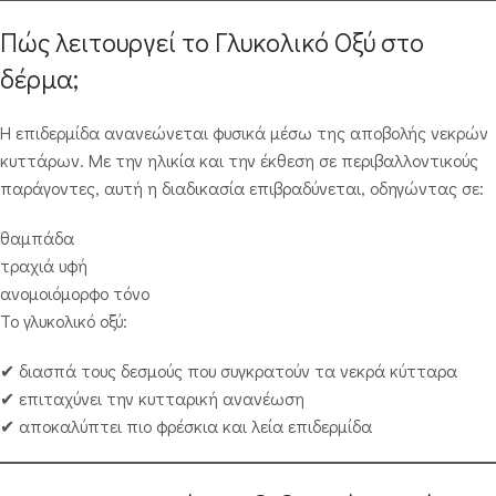
Πώς λειτουργεί το Γλυκολικό Οξύ στο
δέρμα;
Η επιδερμίδα ανανεώνεται φυσικά μέσω της αποβολής νεκρών
κυττάρων. Με την ηλικία και την έκθεση σε περιβαλλοντικούς
παράγοντες, αυτή η διαδικασία επιβραδύνεται, οδηγώντας σε:
θαμπάδα
τραχιά υφή
ανομοιόμορφο τόνο
Το γλυκολικό οξύ:
✔ διασπά τους δεσμούς που συγκρατούν τα νεκρά κύτταρα
✔ επιταχύνει την κυτταρική ανανέωση
✔ αποκαλύπτει πιο φρέσκια και λεία επιδερμίδα