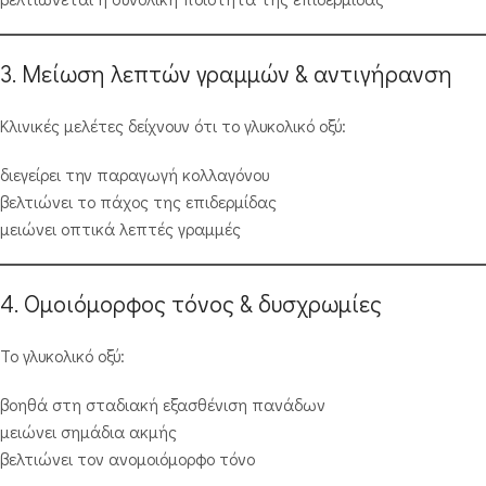
3. Μείωση λεπτών γραμμών & αντιγήρανση
Κλινικές μελέτες δείχνουν ότι το γλυκολικό οξύ:
διεγείρει την παραγωγή κολλαγόνου
βελτιώνει το πάχος της επιδερμίδας
μειώνει οπτικά λεπτές γραμμές
4. Ομοιόμορφος τόνος & δυσχρωμίες
Το γλυκολικό οξύ:
βοηθά στη σταδιακή εξασθένιση πανάδων
μειώνει σημάδια ακμής
βελτιώνει τον ανομοιόμορφο τόνο