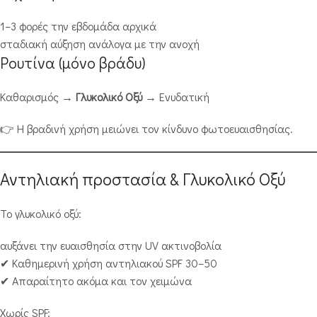
1–3 φορές την εβδομάδα αρχικά
σταδιακή αύξηση ανάλογα με την ανοχή
Ρουτίνα (μόνο βράδυ)
Καθαρισμός →
Γλυκολικό Οξύ
→ Ενυδατική
👉 Η βραδινή χρήση μειώνει τον κίνδυνο φωτοευαισθησίας.
Αντηλιακή προστασία & Γλυκολικό Οξύ
Το γλυκολικό οξύ:
αυξάνει την ευαισθησία στην UV ακτινοβολία
✔ Καθημερινή χρήση αντηλιακού SPF 30–50
✔ Απαραίτητο ακόμα και τον χειμώνα
Χωρίς SPF: