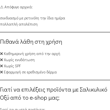
⚠ Απόφυγε αρχικά:
συνδυασμό με ρετινόλη την ίδια ημέρα
πολλαπλή απολέπιση
Πιθανά λάθη στη χρήση
❌ Καθημερινή χρήση από την αρχή
❌ Χωρίς ενυδάτωση
❌ Χωρίς SPF
❌ Εφαρμογή σε ερεθισμένο δέρμα
Γιατί να επιλέξεις προϊόντα με Σαλικυλικό
Οξύ από το e-shop μας;
Γιατί τα σωστά προϊόντα: