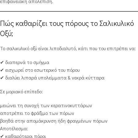
επιφανειακή απολέπιση.
Πώς καθαρίζει τους πόρους το Σαλικυλικό
Οξύ;
Το σαλικυλικό οξύ είναι λιποδιαλυτό, κάτι που του επιτρέπει να:
✔ διαπερνά το σμήγμα
✔ εισχωρεί στο εσωτερικό του πόρου
✔ διαλύει λιπαρά υπολείμματα & νεκρά κύτταρα
Σε μοριακό επίπεδο:
μειώνει τη συνοχή των κερατινοκυττάρων
αποτρέπει το φράξιμο των πόρων
βοηθά στην απομάκρυνση ήδη φραγμένων πόρων
Αποτέλεσμα:
✔ καθαρότεροι πόροι