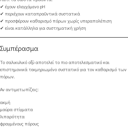
✔ έχουν ελεγχόμενο pH
✔ περιέχουν καταπραϋντικά συστατικά
✔ προσφέρουν καθαρισμό πόρων χωρίς υπεραπολέπιση
✔ είναι κατάλληλα για συστηματική χρήση
Συμπέρασμα
Το σαλικυλικό οξύ αποτελεί το πιο αποτελεσματικό και
επιστημονικά τεκμηριωμένο συστατικό για τον καθαρισμό των
πόρων.
Αν αντιμετωπίζεις:
ακμή
μαύρα στίγματα
λιπαρότητα
φραγμένους πόρους