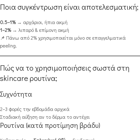
Ποια συγκέντρωση είναι αποτελεσματική;
0.5–1%
→ αρχάριοι, ήπια ακμή
1–2%
→ λιπαρό & επίμονη ακμή
📌 Πάνω από 2% χρησιμοποιείται μόνο σε επαγγελματικά
peeling.
Πώς να το χρησιμοποιήσεις σωστά στη
skincare ρουτίνα;
Συχνότητα
2–3 φορές την εβδομάδα αρχικά
Σταδιακή αύξηση αν το δέρμα το αντέχει
Ρουτίνα (κατά προτίμηση βράδυ)