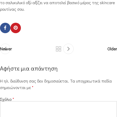
το σαλικυλικό οξύ αξίζει να αποτελεί βασικό μέρος της skincare
ρουτίνας σου.
Newer
Older
Αφήστε μια απάντηση
Η ηλ. διεύθυνση σας δεν δημοσιεύεται.
Τα υποχρεωτικά πεδία
σημειώνονται με
*
Σχόλιο
*