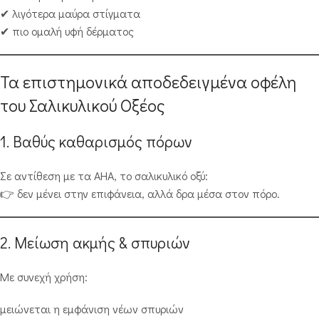
✔ λιγότερα μαύρα στίγματα
✔ πιο ομαλή υφή δέρματος
Τα επιστημονικά αποδεδειγμένα οφέλη
του Σαλικυλικού Οξέος
1. Βαθύς καθαρισμός πόρων
Σε αντίθεση με τα AHA, το σαλικυλικό οξύ:
👉 δεν μένει στην επιφάνεια, αλλά δρα μέσα στον πόρο.
2. Μείωση ακμής & σπυριών
Με συνεχή χρήση:
μειώνεται η εμφάνιση νέων σπυριών