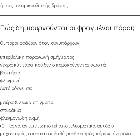
ήπιας αντιμικροβιακής δράσης
Πώς δημιουργούνται οι φραγμένοι πόροι;
Οι πόροι φράζουν όταν συνυπάρχουν:
υπερβολική παραγωγή σμήγματος
νεκρά κύτταρα που δεν απομακρύνονται σωστά
βακτήρια
φλεγμονή
Αυτό οδηγεί σε:
μαύρα & λευκά στίγματα
σπυράκια
φλεγμονώδη ακμή
👉 Για να αντιμετωπιστεί αποτελεσματικά αυτός ο
μηχανισμός, απαιτείται βαθύς καθαρισμός πόρων, όχι μόνο