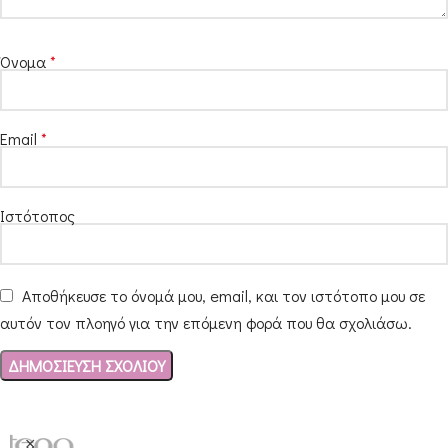
Όνομα
*
Email
*
Ιστότοπος
Αποθήκευσε το όνομά μου, email, και τον ιστότοπο μου σε
αυτόν τον πλοηγό για την επόμενη φορά που θα σχολιάσω.