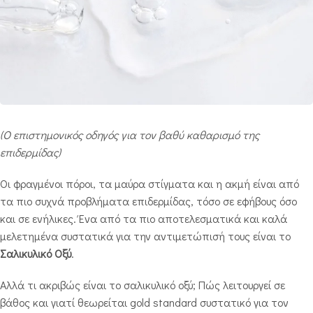
(Ο επιστημονικός οδηγός για τον βαθύ καθαρισμό της
επιδερμίδας)
Οι φραγμένοι πόροι, τα μαύρα στίγματα και η ακμή είναι από
τα πιο συχνά προβλήματα επιδερμίδας, τόσο σε εφήβους όσο
και σε ενήλικες. Ένα από τα πιο αποτελεσματικά και καλά
μελετημένα συστατικά για την αντιμετώπισή τους είναι το
Σαλικυλικό Οξύ
.
Αλλά τι ακριβώς είναι το σαλικυλικό οξύ; Πώς λειτουργεί σε
βάθος και γιατί θεωρείται gold standard συστατικό για τον