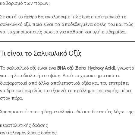
καθαρισμό των πόρων;
Σε αυτό το άρθρο θα αναλύσουμε πώς δρα επιστημονικά το
σαλικυλικό οξύ, ποια είναι τα αποδεδειγμένα οφέλη του και πώς
να το χρησιμοποιείς σωστά για καθαρή και υγιή επιδερμίδα.
Τι είναι το Σαλικυλικό Οξύ;
Το σαλικυλικό οξύ είναι ένα
BHA οξύ (Beta Hydroxy Acid)
, γνωστό
για τη λιποδιαλυτή του φύση. Αυτό το χαρακτηριστικό το
διαφοροποιεί από άλλα απολεπιστικά οξέα και του επιτρέπει
να δρα εκεί ακριβώς που ξεκινά το πρόβλημα της ακμής: μέσα
στον πόρο.
Χρησιμοποιείται στη δερματολογία εδώ και δεκαετίες λόγω της:
κερατολυτικής δράσης
αντιφλεγμονώδους δράσης