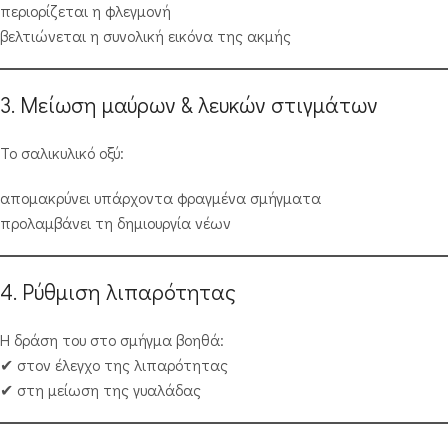
περιορίζεται η φλεγμονή
βελτιώνεται η συνολική εικόνα της ακμής
3. Μείωση μαύρων & λευκών στιγμάτων
Το σαλικυλικό οξύ:
απομακρύνει υπάρχοντα φραγμένα σμήγματα
προλαμβάνει τη δημιουργία νέων
4. Ρύθμιση λιπαρότητας
Η δράση του στο σμήγμα βοηθά:
✔ στον έλεγχο της λιπαρότητας
✔ στη μείωση της γυαλάδας