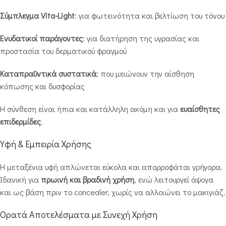
Σύμπλεγμα Vita-Light
: για φωτεινότητα και βελτίωση του τόνου
Ενυδατικοί παράγοντες
: για διατήρηση της υγρασίας και
προστασία του δερματικού φραγμού
Καταπραϋντικά συστατικά
: που μειώνουν την αίσθηση
κόπωσης και δυσφορίας
Η σύνθεση είναι ήπια και κατάλληλη ακόμη και για
ευαίσθητες
επιδερμίδες
.
Υφή & Εμπειρία Χρήσης
Η μεταξένια υφή απλώνεται εύκολα και απορροφάται γρήγορα.
Ιδανική για
πρωινή και βραδινή χρήση
, ενώ λειτουργεί άψογα
και ως βάση πριν το concealer, χωρίς να αλλοιώνει το μακιγιάζ.
Ορατά Αποτελέσματα με Συνεχή Χρήση