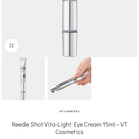
Click to enlarge
Reedle Shot Vita-Light Eye Cream 15ml – VT
Cosmetics