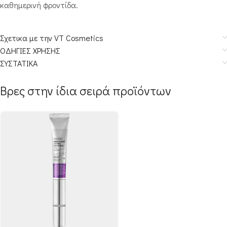
καθημερινή φροντίδα.
Σχετικα με την VT Cosmetics
ΟΔΗΓΙΕΣ ΧΡΗΣΗΣ
ΣΥΣΤΑΤΙΚΑ
Βρες στην ίδια σειρά προϊόντων