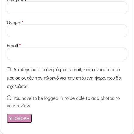
Όνομα
*
Email
*
Αποθήκευσε το όνομά μου, email, και τον ιστότοπο
μου σε αυτόν τον πλοηγό για την επόμενη φορά που θα
σχολιάσω.
You have to be logged in to be able to add photos to
your review.