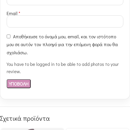
Email
*
Αποθήκευσε το όνομά μου, email, και τον ιστότοπο
μου σε αυτόν τον πλοηγό για την επόμενη φορά που θα
σχολιάσω.
You have to be logged in to be able to add photos to your
review.
Σχετικά προϊόντα