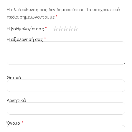
Η ηλ. διεύθυνση σας δεν δημοσιεύεται.
Τα υποχρεωτικά
πεδία σημειώνονται με
*
Η βαθμολογία σας
*
Η αξιολόγησή σας
*
Θετικά
Αρνητικά
Όνομα
*