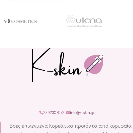
2392307072
|
info@k-skin.gr
Βρες επιλεγμένα Κορεάτικα προϊόντα από κορυφαία