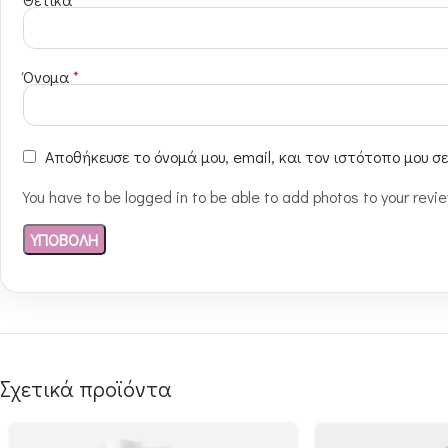
Όνομα
*
Αποθήκευσε το όνομά μου, email, και τον ιστότοπο μου σ
You have to be logged in to be able to add photos to your revi
Σχετικά προϊόντα