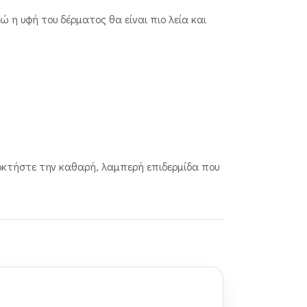
 η υφή του δέρματος θα είναι πιο λεία και
οκτήστε την καθαρή, λαμπερή επιδερμίδα που