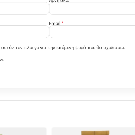
Email
*
ε αυτόν τον πλοηγό για την επόμενη φορά που θα σχολιάσω.
ew.