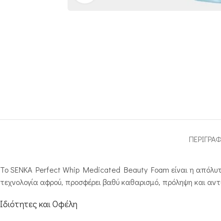
ΠΕΡΙΓΡΑ
Το SENKA Perfect Whip Medicated Beauty Foam είναι η απόλυτη
τεχνολογία αφρού, προσφέρει βαθύ καθαρισμό, πρόληψη και αν
Ιδιότητες και Οφέλη