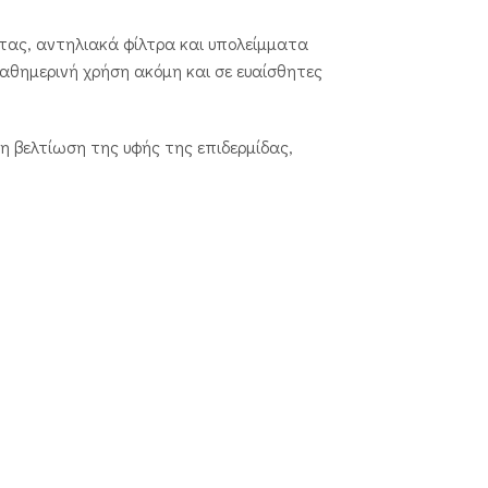
τας, αντηλιακά φίλτρα και υπολείμματα
καθημερινή χρήση ακόμη και σε ευαίσθητες
η βελτίωση της υφής της επιδερμίδας,