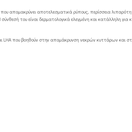
 που απομακρύνει αποτελεσματικά ρύπους, περίσσεια λιπαρότη
 σύνθεσή του είναι δερματολογικά ελεγμένη και κατάλληλη για 
αι LHA που βοηθούν στην απομάκρυνση νεκρών κυττάρων και στ