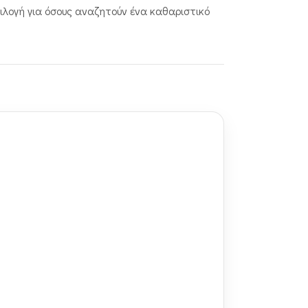
ιλογή για όσους αναζητούν ένα καθαριστικό