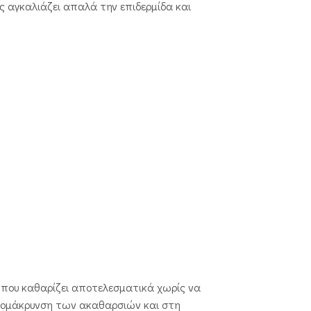
ός αγκαλιάζει απαλά την επιδερμίδα και
ση που καθαρίζει αποτελεσματικά χωρίς να
απομάκρυνση των ακαθαρσιών και στη