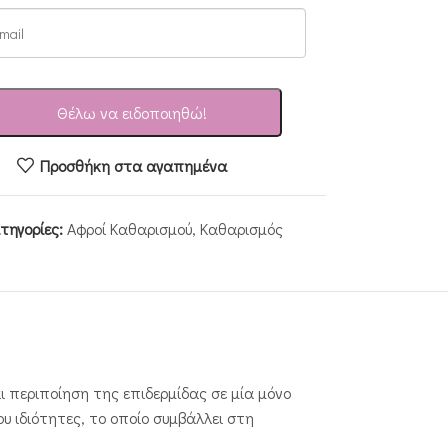
Θέλω να ειδοποιηθώ!
Προσθήκη στα αγαπημένα
τηγορίες:
Αφροί Καθαρισμού
,
Καθαρισμός
 περιποίηση της επιδερμίδας σε μία μόνο
ου ιδιότητες, το οποίο συμβάλλει στη