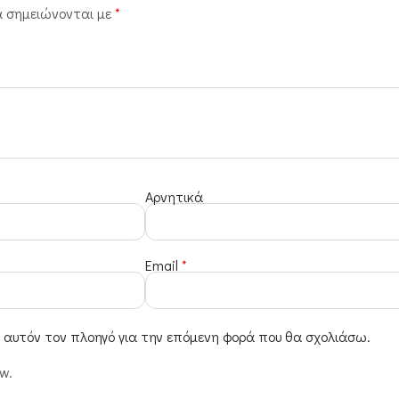
α σημειώνονται με
*
Αρνητικά
Email
*
ε αυτόν τον πλοηγό για την επόμενη φορά που θα σχολιάσω.
ew.