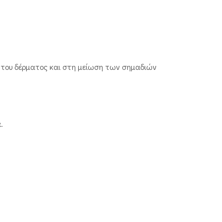
ξη του δέρματος και στη μείωση των σημαδιών
.