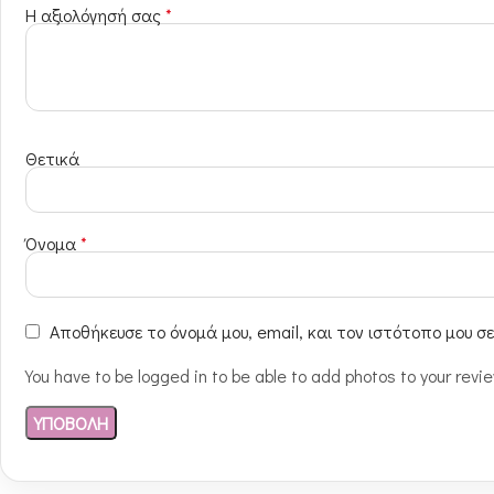
Η αξιολόγησή σας
*
Θετικά
Όνομα
*
Αποθήκευσε το όνομά μου, email, και τον ιστότοπο μου σ
You have to be logged in to be able to add photos to your revi