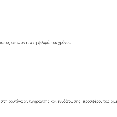
ματος απέναντι στη φθορά του χρόνου.
ος στη ρουτίνα αντιγήρανσης και ενυδάτωσης, προσφέροντας 