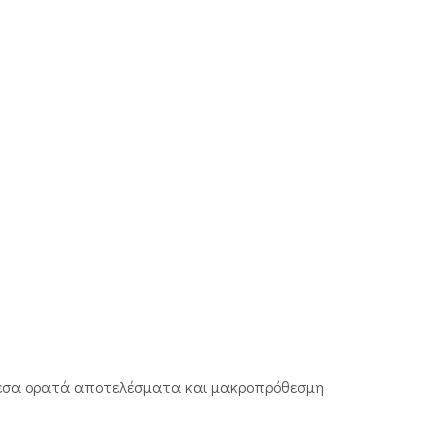
άμεσα ορατά αποτελέσματα και μακροπρόθεσμη