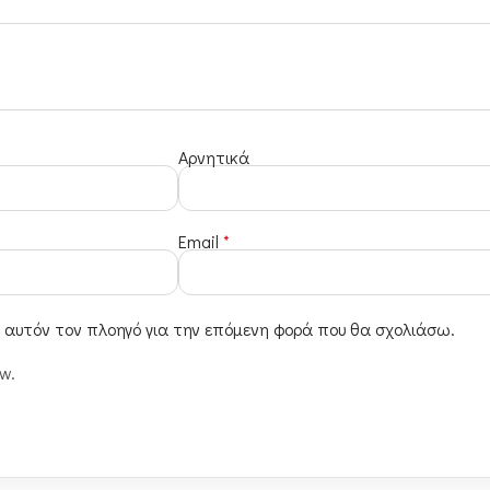
Αρνητικά
Email
*
ε αυτόν τον πλοηγό για την επόμενη φορά που θα σχολιάσω.
ew.