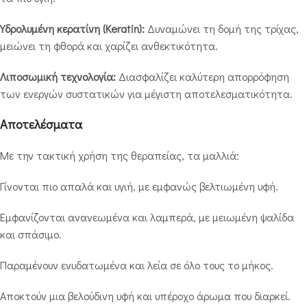
Υδρολυμένη κερατίνη (Keratin):
Δυναμώνει τη δομή της τρίχας,
μειώνει τη φθορά και χαρίζει ανθεκτικότητα.
Λιποσωμική τεχνολογία:
Διασφαλίζει καλύτερη απορρόφηση
των ενεργών συστατικών για μέγιστη αποτελεσματικότητα.
Αποτελέσματα
Με την τακτική χρήση της θεραπείας, τα μαλλιά:
Γίνονται πιο απαλά και υγιή, με εμφανώς βελτιωμένη υφή.
Εμφανίζονται ανανεωμένα και λαμπερά, με μειωμένη ψαλίδα
και σπάσιμο.
Παραμένουν ενυδατωμένα και λεία σε όλο τους το μήκος.
Αποκτούν μια βελούδινη υφή και υπέροχο άρωμα που διαρκεί.