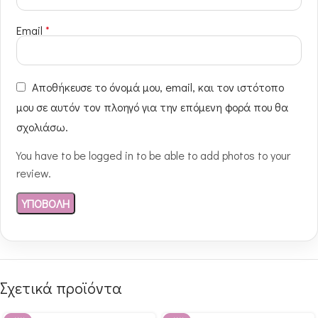
Email
*
Αποθήκευσε το όνομά μου, email, και τον ιστότοπο
μου σε αυτόν τον πλοηγό για την επόμενη φορά που θα
σχολιάσω.
You have to be logged in to be able to add photos to your
review.
Σχετικά προϊόντα