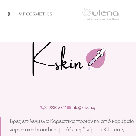
2392307072
|
info@k-skin.gr
Βρες επιλεγμένα Κορεάτικα προϊόντα από κορυφαία
κορεάτικα brand και φτιάξε τη δική σου K-beauty