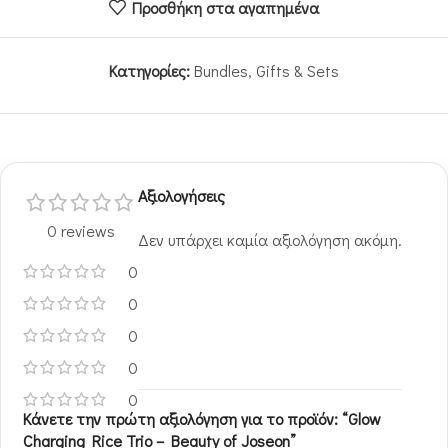
Προσθήκη στα αγαπημένα
Κατηγορίες:
Bundles
,
Gifts & Sets
Αξιολογήσεις
0 reviews
Δεν υπάρχει καμία αξιολόγηση ακόμη.
0
0
0
0
0
Κάνετε την πρώτη αξιολόγηση για το προϊόν: “Glow
Charging Rice Trio – Beauty of Joseon”