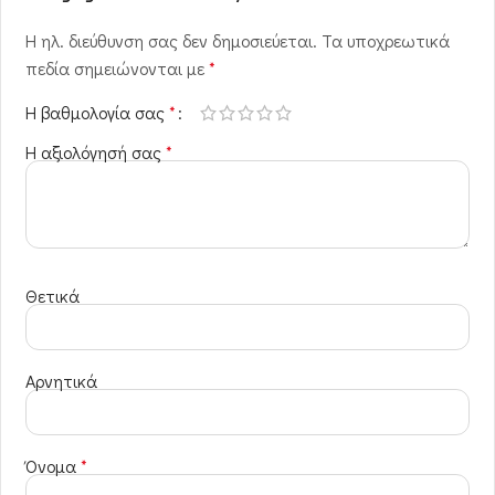
Η ηλ. διεύθυνση σας δεν δημοσιεύεται.
Τα υποχρεωτικά
πεδία σημειώνονται με
*
Η βαθμολογία σας
*
Η αξιολόγησή σας
*
Θετικά
Αρνητικά
Όνομα
*