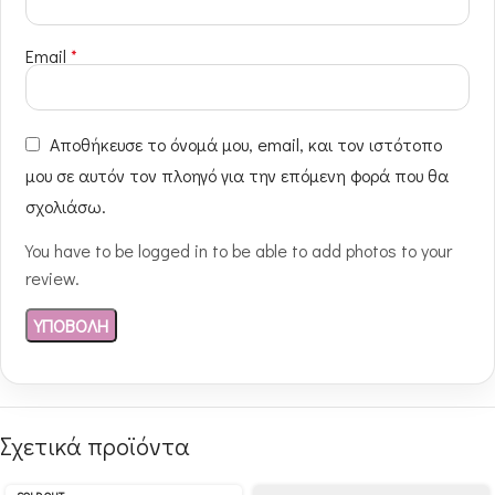
Email
*
Αποθήκευσε το όνομά μου, email, και τον ιστότοπο
μου σε αυτόν τον πλοηγό για την επόμενη φορά που θα
σχολιάσω.
You have to be logged in to be able to add photos to your
review.
Σχετικά προϊόντα