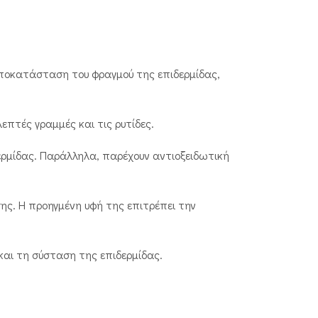
ποκατάσταση του φραγμού της επιδερμίδας,
επτές γραμμές και τις ρυτίδες.
ερμίδας. Παράλληλα, παρέχουν αντιοξειδωτική
ς. Η προηγμένη υφή της επιτρέπει την
και τη σύσταση της επιδερμίδας.