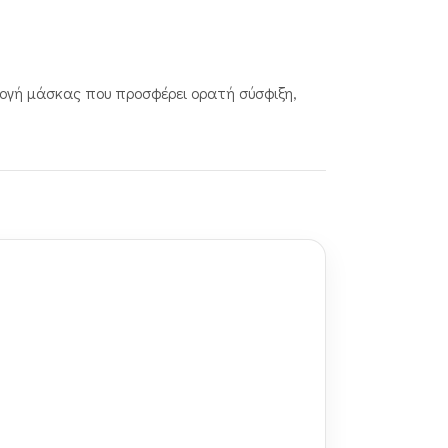
λογή μάσκας που προσφέρει ορατή σύσφιξη,