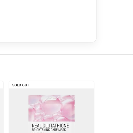
SOLD OUT
-27%