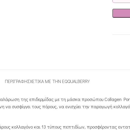
ΠΕΡΙΓΡΑΦΉ
ΣΧΕΤΙΚΑ ΜΕ ΤΗΝ EQQUALBERRY
αλάρωση της επιδερμίδας με τη μάσκα προσώπου Collagen Por
η να συσφίγγει τους πόρους, να ενισχύει την παραγωγή κολλαγό
άρους κολλαγόνο και 13 τύπους πεπτιδίων, προσφέροντας εντατ