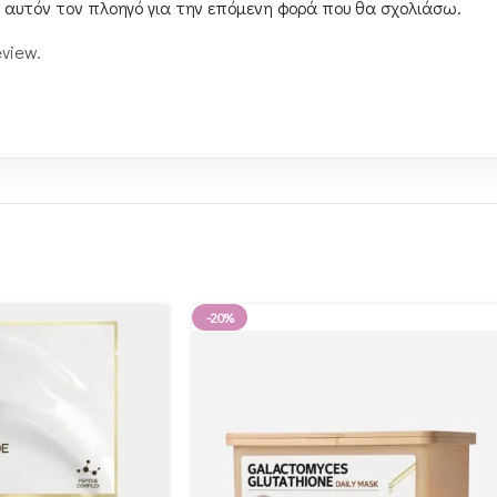
ε αυτόν τον πλοηγό για την επόμενη φορά που θα σχολιάσω.
eview.
-20%