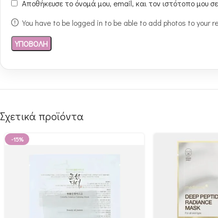
Αποθήκευσε το όνομά μου, email, και τον ιστότοπο μου σ
You have to be logged in to be able to add photos to your r
Σχετικά προϊόντα
-15%