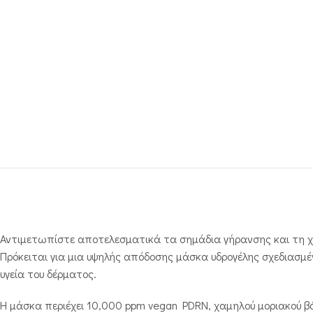
Αντιμετωπίστε αποτελεσματικά τα σημάδια γήρανσης και τη χ
Πρόκειται για μια υψηλής απόδοσης μάσκα υδρογέλης σχεδιασμέν
υγεία του δέρματος.
Η μάσκα περιέχει 10,000 ppm vegan PDRN, χαμηλού μοριακού β