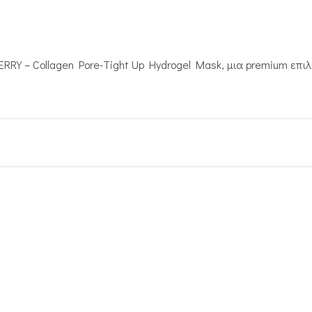
RRY – Collagen Pore-Tight Up Hydrogel Mask, μια premium επι