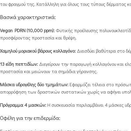
του φραγμού της. Κατάλληλη για όλους τους τύπους δέρματος και
Βασικά χαρακτηριστικά:
Vegan PDRN (10,000 ppm):
Φυτικής προέλευσης πολυνουκλεοτίδ
προσφέροντας προστασία και θρέψη.
Χαμηλού μοριακού βάρους κολλαγόνο:
Διεισδύει βαθύτερα στο δέ
13 είδη πεπτιδίων:
Διεγείρουν την παραγωγή κολλαγόνου και ελ
προστασία και μειώνουν τα σημάδια γήρανσης.
Μάσκα υδρογέλης δύο τμημάτων:
Εφαρμόζει τέλεια στο πρόσωπ
απορρόφηση των δραστικών συστατικών χωρίς να αφήνει υπολ
Πρόγραμμα 4 μασκών:
Η συσκευασία περιλαμβάνει 4 μάσκες υδρ
Οφέλη για την επιδερμίδα: