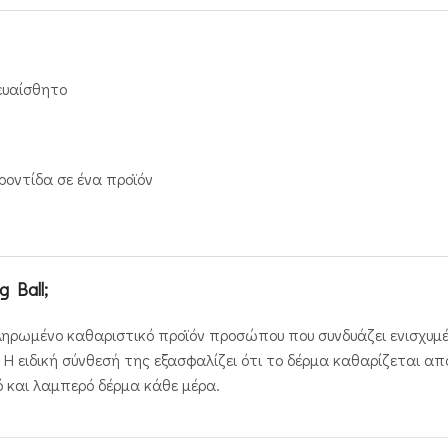
 ευαίσθητο
ροντίδα σε ένα προϊόν
g Ball;
οκληρωμένο καθαριστικό προϊόν προσώπου που συνδυάζει ενισχυ
. Η ειδική σύνθεσή της εξασφαλίζει ότι το δέρμα καθαρίζεται 
ό και λαμπερό δέρμα κάθε μέρα.