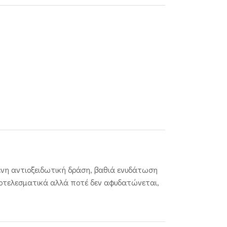
μένη αντιοξειδωτική δράση, βαθιά ενυδάτωση
αποτελεσματικά αλλά ποτέ δεν αφυδατώνεται,