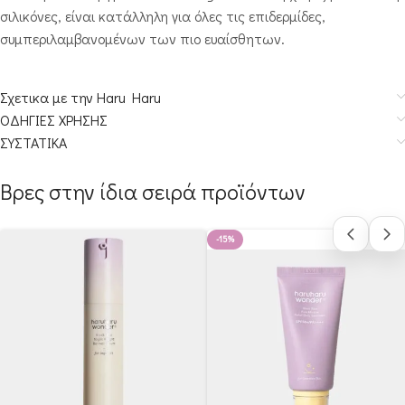
σιλικόνες, είναι κατάλληλη για όλες τις επιδερμίδες,
συμπεριλαμβανομένων των πιο ευαίσθητων.
Σχετικα με την Haru Haru
ΟΔΗΓΙΕΣ ΧΡΗΣΗΣ
ΣΥΣΤΑΤΙΚΑ
Βρες στην ίδια σειρά προϊόντων
-15%