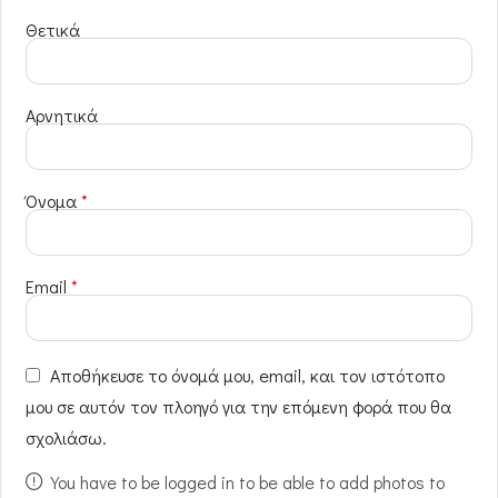
Θετικά
Αρνητικά
Όνομα
*
Email
*
Αποθήκευσε το όνομά μου, email, και τον ιστότοπο
μου σε αυτόν τον πλοηγό για την επόμενη φορά που θα
σχολιάσω.
You have to be logged in to be able to add photos to