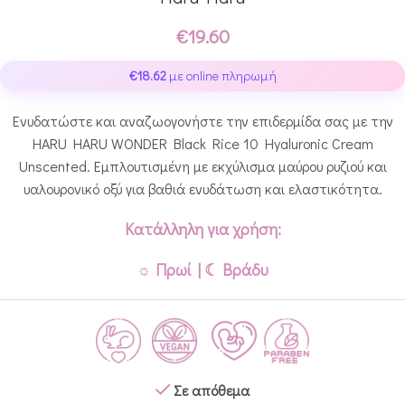
€
19.60
€
18.62
με online πληρωμή
Ενυδατώστε και αναζωογονήστε την επιδερμίδα σας με την
HARU HARU WONDER Black Rice 10 Hyaluronic Cream
Unscented. Εμπλουτισμένη με εκχύλισμα μαύρου ρυζιού και
υαλουρονικό οξύ για βαθιά ενυδάτωση και ελαστικότητα.
Κατάλληλη για χρήση:
☼ Πρωί | ☾ Βράδυ
Σε απόθεμα