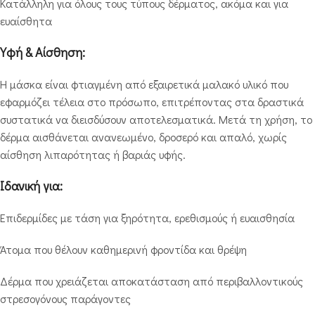
Κατάλληλη για όλους τους τύπους δέρματος, ακόμα και για
ευαίσθητα
Υφή & Αίσθηση:
Η μάσκα είναι φτιαγμένη από εξαιρετικά μαλακό υλικό που
εφαρμόζει τέλεια στο πρόσωπο, επιτρέποντας στα δραστικά
συστατικά να διεισδύσουν αποτελεσματικά. Μετά τη χρήση, το
δέρμα αισθάνεται ανανεωμένο, δροσερό και απαλό, χωρίς
αίσθηση λιπαρότητας ή βαριάς υφής.
Ιδανική για:
Επιδερμίδες με τάση για ξηρότητα, ερεθισμούς ή ευαισθησία
Άτομα που θέλουν καθημερινή φροντίδα και θρέψη
Δέρμα που χρειάζεται αποκατάσταση από περιβαλλοντικούς
στρεσογόνους παράγοντες