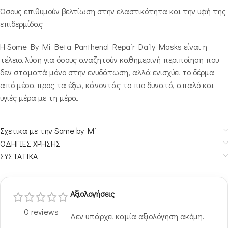
Όσους επιθυμούν βελτίωση στην ελαστικότητα και την υφή της
επιδερμίδας
Η Some By Mi Beta Panthenol Repair Daily Masks είναι η
τέλεια λύση για όσους αναζητούν καθημερινή περιποίηση που
δεν σταματά μόνο στην ενυδάτωση, αλλά ενισχύει το δέρμα
από μέσα προς τα έξω, κάνοντάς το πιο δυνατό, απαλό και
υγιές μέρα με τη μέρα.
Σχετικα με την Some by Mi
ΟΔΗΓΙΕΣ ΧΡΗΣΗΣ
ΣΥΣΤΑΤΙΚΑ
Αξιολογήσεις
0 reviews
Δεν υπάρχει καμία αξιολόγηση ακόμη.