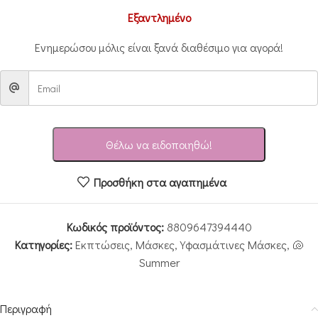
Εξαντλημένο
Ενημερώσου μόλις είναι ξανά διαθέσιμο για αγορά!
Θέλω να ειδοποιηθώ!
Προσθήκη στα αγαπημένα
Κωδικός προϊόντος:
8809647394440
Κατηγορίες:
Εκπτώσεις
,
Μάσκες
,
Υφασμάτινες Μάσκες
,
🐚
Summer
Περιγραφή