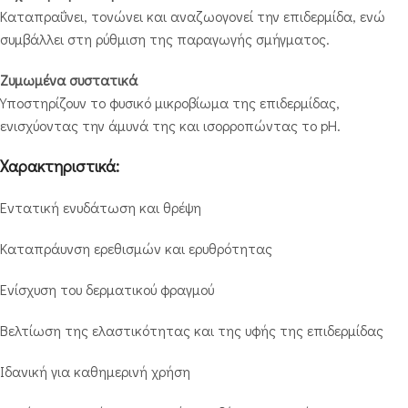
Καταπραΰνει, τονώνει και αναζωογονεί την επιδερμίδα, ενώ
συμβάλλει στη ρύθμιση της παραγωγής σμήγματος.
Ζυμωμένα συστατικά
Υποστηρίζουν το φυσικό μικροβίωμα της επιδερμίδας,
ενισχύοντας την άμυνά της και ισορροπώντας το pH.
Χαρακτηριστικά:
Εντατική ενυδάτωση και θρέψη
Καταπράυνση ερεθισμών και ερυθρότητας
Ενίσχυση του δερματικού φραγμού
Βελτίωση της ελαστικότητας και της υφής της επιδερμίδας
Ιδανική για καθημερινή χρήση