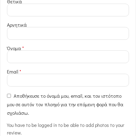
Θετικά
Αρνητικά
Όνομα
*
Email
*
Αποθήκευσε το όνομά μου, email, και τον ιστότοπο
μου σε αυτόν τον πλοηγό για την επόμενη φορά που θα
σχολιάσω.
You have to be logged in to be able to add photos to your
review.