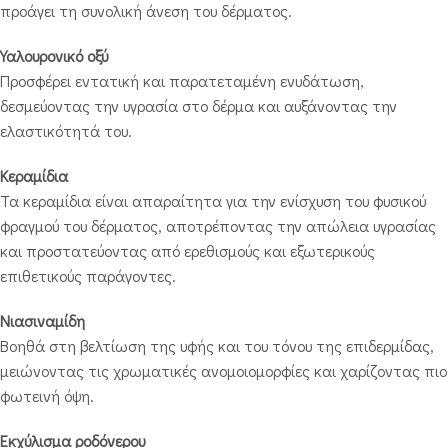
προάγει τη συνολική άνεση του δέρματος.
Υαλουρονικό οξύ
Προσφέρει εντατική και παρατεταμένη ενυδάτωση,
δεσμεύοντας την υγρασία στο δέρμα και αυξάνοντας την
ελαστικότητά του.
Κεραμίδια
Τα κεραμίδια είναι απαραίτητα για την ενίσχυση του φυσικού
φραγμού του δέρματος, αποτρέποντας την απώλεια υγρασίας
και προστατεύοντας από ερεθισμούς και εξωτερικούς
επιθετικούς παράγοντες.
Νιασιναμίδη
Βοηθά στη βελτίωση της υφής και του τόνου της επιδερμίδας,
μειώνοντας τις χρωματικές ανομοιομορφίες και χαρίζοντας πιο
φωτεινή όψη.
Εκχύλισμα ροδόνερου