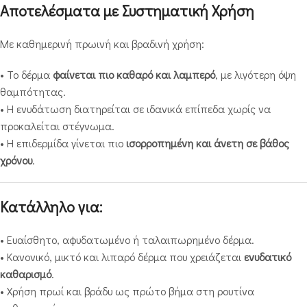
Αποτελέσματα με Συστηματική Χρήση
Με καθημερινή πρωινή και βραδινή χρήση:
• Το δέρμα
φαίνεται πιο καθαρό και λαμπερό
, με λιγότερη όψη
θαμπότητας.
• Η ενυδάτωση διατηρείται σε ιδανικά επίπεδα χωρίς να
προκαλείται στέγνωμα.
• Η επιδερμίδα γίνεται πιο
ισορροπημένη και άνετη σε βάθος
χρόνου
.
Κατάλληλο για:
• Ευαίσθητο, αφυδατωμένο ή ταλαιπωρημένο δέρμα.
• Κανονικό, μικτό και λιπαρό δέρμα που χρειάζεται
ενυδατικό
καθαρισμό
.
• Χρήση πρωί και βράδυ ως πρώτο βήμα στη ρουτίνα