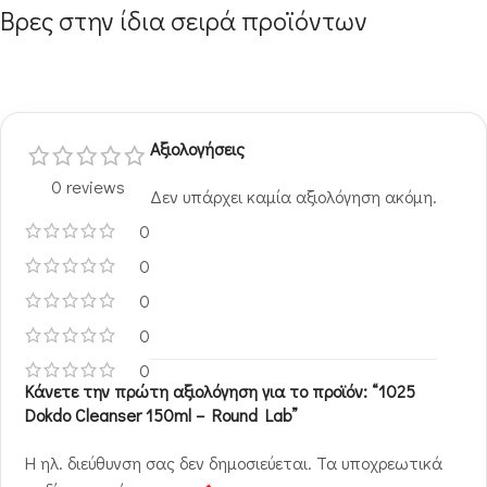
Βρες στην ίδια σειρά προϊόντων
Αξιολογήσεις
0 reviews
Δεν υπάρχει καμία αξιολόγηση ακόμη.
0
0
0
0
0
Κάνετε την πρώτη αξιολόγηση για το προϊόν: “1025
Dokdo Cleanser 150ml – Round Lab”
Η ηλ. διεύθυνση σας δεν δημοσιεύεται.
Τα υποχρεωτικά