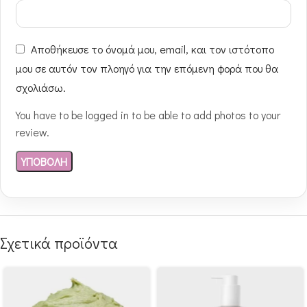
Αποθήκευσε το όνομά μου, email, και τον ιστότοπο
μου σε αυτόν τον πλοηγό για την επόμενη φορά που θα
σχολιάσω.
You have to be logged in to be able to add photos to your
review.
Σχετικά προϊόντα