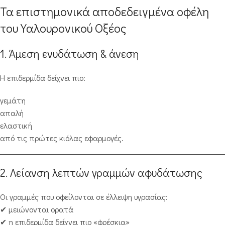
Τα επιστημονικά αποδεδειγμένα οφέλη
του Υαλουρονικού Οξέος
1. Άμεση ενυδάτωση & άνεση
Η επιδερμίδα δείχνει πιο:
γεμάτη
απαλή
ελαστική
από τις πρώτες κιόλας εφαρμογές.
2. Λείανση λεπτών γραμμών αφυδάτωσης
Οι γραμμές που οφείλονται σε έλλειψη υγρασίας:
✔ μειώνονται ορατά
✔ η επιδερμίδα δείχνει πιο «φρέσκια»