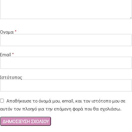
Όνομα
*
Email
*
Ιστότοπος
Αποθήκευσε το όνομά μου, email, και τον ιστότοπο μου σε
αυτόν τον πλοηγό για την επόμενη φορά που θα σχολιάσω.