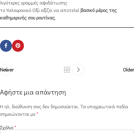
λιγότερες γραμμές αφυδάτωσης
το Υαλουρονικό Οξύ αξίζει να αποτελεί
βασικό μέρος της
καθημερινής σου ρουτίνας
.
Newer
Older
Αφήστε μια απάντηση
Η ηλ. διεύθυνση σας δεν δημοσιεύεται.
Τα υποχρεωτικά πεδία
σημειώνονται με
*
Σχόλιο
*