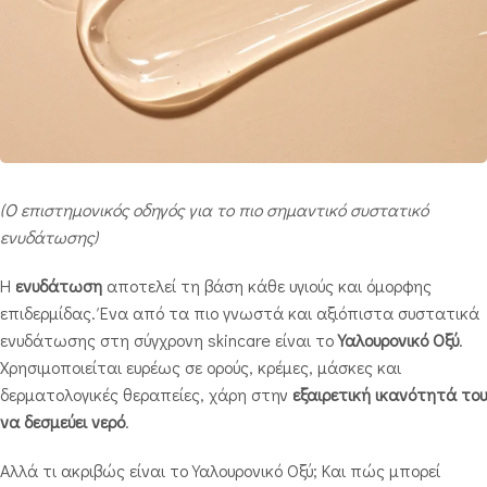
(Ο επιστημονικός οδηγός για το πιο σημαντικό συστατικό
ενυδάτωσης)
Η
ενυδάτωση
αποτελεί τη βάση κάθε υγιούς και όμορφης
επιδερμίδας. Ένα από τα πιο γνωστά και αξιόπιστα συστατικά
ενυδάτωσης στη σύγχρονη skincare είναι το
Υαλουρονικό Οξύ
.
Χρησιμοποιείται ευρέως σε ορούς, κρέμες, μάσκες και
δερματολογικές θεραπείες, χάρη στην
εξαιρετική ικανότητά του
να δεσμεύει νερό
.
Αλλά τι ακριβώς είναι το Υαλουρονικό Οξύ; Και πώς μπορεί