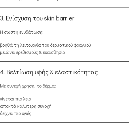
3. Ενίσχυση του skin barrier
Η σωστή ενυδάτωση:
βοηθά τη λειτουργία του δερματικού φραγμού
μειώνει ερεθισμούς & ευαισθησία
4. Βελτίωση υφής & ελαστικότητας
Με συνεχή χρήση, το δέρμα:
γίνεται πιο λείο
αποκτά καλύτερη συνοχή
δείχνει πιο υγιές