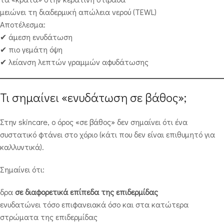
μειώνει τη διαδερμική απώλεια νερού (TEWL)
Αποτέλεσμα:
✔ άμεση ενυδάτωση
✔ πιο γεμάτη όψη
✔ λείανση λεπτών γραμμών αφυδάτωσης
Τι σημαίνει «ενυδάτωση σε βάθος»;
Στην skincare, ο όρος «σε βάθος» δεν σημαίνει ότι ένα
συστατικό φτάνει στο χόριο (κάτι που δεν είναι επιθυμητό για
καλλυντικά).
Σημαίνει ότι:
δρα
σε διαφορετικά επίπεδα της επιδερμίδας
ενυδατώνει τόσο επιφανειακά όσο και στα κατώτερα
στρώματα της επιδερμίδας