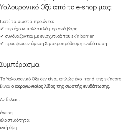
Υαλουρονικό Οξύ από το e-shop μας;
Γιατί τα σωστά προϊόντα:
✔ περιέχουν πολλαπλά μοριακά βάρη
✔ συνδυάζονται με ενισχυτικά του skin barrier
✔ προσφέρουν άμεση & μακροπρόθεσμη ενυδάτωση
Συμπέρασμα
Το Υαλουρονικό Οξύ δεν είναι απλώς ένα trend της skincare.
Είναι
ο ακρογωνιαίος λίθος της σωστής ενυδάτωσης
.
Αν θέλεις:
άνεση
ελαστικότητα
υγιή όψη