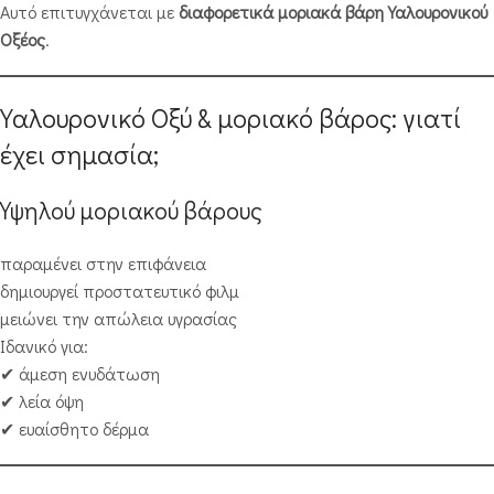
Αυτό επιτυγχάνεται με
διαφορετικά μοριακά βάρη Υαλουρονικού
Οξέος
.
Υαλουρονικό Οξύ & μοριακό βάρος: γιατί
έχει σημασία;
Υψηλού μοριακού βάρους
παραμένει στην επιφάνεια
δημιουργεί προστατευτικό φιλμ
μειώνει την απώλεια υγρασίας
Ιδανικό για:
✔ άμεση ενυδάτωση
✔ λεία όψη
✔ ευαίσθητο δέρμα