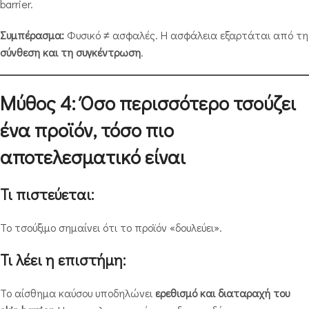
barrier.
Συμπέρασμα:
Φυσικό ≠ ασφαλές. Η ασφάλεια εξαρτάται από τη
σύνθεση και τη συγκέντρωση
.
Μύθος 4: Όσο περισσότερο τσούζει
ένα προϊόν, τόσο πιο
αποτελεσματικό είναι
Τι πιστεύεται:
Το τσούξιμο σημαίνει ότι το προϊόν «δουλεύει».
Τι λέει η επιστήμη:
Το αίσθημα καύσου υποδηλώνει
ερεθισμό και διαταραχή του