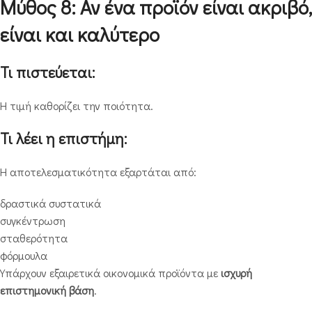
Μύθος 8: Αν ένα προϊόν είναι ακριβό,
είναι και καλύτερο
Τι πιστεύεται:
Η τιμή καθορίζει την ποιότητα.
Τι λέει η επιστήμη:
Η αποτελεσματικότητα εξαρτάται από:
δραστικά συστατικά
συγκέντρωση
σταθερότητα
φόρμουλα
Υπάρχουν εξαιρετικά οικονομικά προϊόντα με
ισχυρή
επιστημονική βάση
.