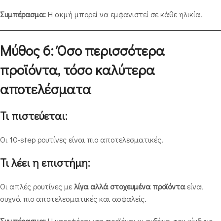
Συμπέρασμα:
Η ακμή μπορεί να εμφανιστεί σε κάθε ηλικία.
Μύθος 6: Όσο περισσότερα
προϊόντα, τόσο καλύτερα
αποτελέσματα
Τι πιστεύεται:
Οι 10-step ρουτίνες είναι πιο αποτελεσματικές.
Τι λέει η επιστήμη:
Οι απλές ρουτίνες με
λίγα αλλά στοχευμένα προϊόντα
είναι
συχνά πιο αποτελεσματικές και ασφαλείς.
Συμπέρασμα:
Η υπερφόρτωση προϊόντων αυξάνει τον κίνδυνο