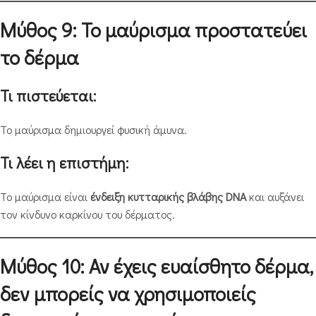
Μύθος 9: Το μαύρισμα προστατεύει
το δέρμα
Τι πιστεύεται:
Το μαύρισμα δημιουργεί φυσική άμυνα.
Τι λέει η επιστήμη:
Το μαύρισμα είναι
ένδειξη κυτταρικής βλάβης DNA
και αυξάνει
τον κίνδυνο καρκίνου του δέρματος.
Μύθος 10: Αν έχεις ευαίσθητο δέρμα,
δεν μπορείς να χρησιμοποιείς