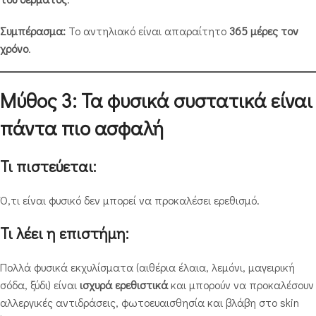
Συμπέρασμα:
Το αντηλιακό είναι απαραίτητο
365 μέρες τον
χρόνο
.
Μύθος 3: Τα φυσικά συστατικά είναι
πάντα πιο ασφαλή
Τι πιστεύεται:
Ό,τι είναι φυσικό δεν μπορεί να προκαλέσει ερεθισμό.
Τι λέει η επιστήμη:
Πολλά φυσικά εκχυλίσματα (αιθέρια έλαια, λεμόνι, μαγειρική
σόδα, ξύδι) είναι
ισχυρά ερεθιστικά
και μπορούν να προκαλέσουν
αλλεργικές αντιδράσεις, φωτοευαισθησία και βλάβη στο skin