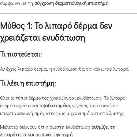
σύμφωνα με τη
σύγχρονη δερματολογική επιστήμη
.
Μύθος 1: Το λιπαρό δέρμα δεν
χρειάζεται ενυδάτωση
Τι πιστεύεται:
Αν έχεις λιπαρό δέρμα, η ενυδάτωση θα το κάνει πιο λιπαρό.
Τι λέει η επιστήμη:
Όλοι οι τύποι δέρματος χρειάζονται ενυδάτωση. Το λιπαρό
δέρμα συχνά είναι
αφυδατωμένο
, γεγονός που οδηγεί σε
υπερπαραγωγή σμήγματος ως μηχανισμό αντιστάθμισης.
Μελέτες δείχνουν ότι η σωστή ενυδάτωση
ρυθμίζει τη
λιπαρότητα και μειώνει την ακμή
.