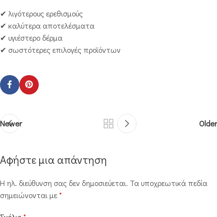
✔ λιγότερους ερεθισμούς
✔ καλύτερα αποτελέσματα
✔ υγιέστερο δέρμα
✔ σωστότερες επιλογές προϊόντων
Newer
Older
Αφήστε μια απάντηση
Η ηλ. διεύθυνση σας δεν δημοσιεύεται.
Τα υποχρεωτικά πεδία
σημειώνονται με
*
Σχόλιο
*