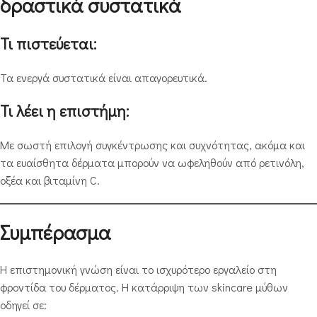
δραστικά συστατικά
Τι πιστεύεται:
Τα ενεργά συστατικά είναι απαγορευτικά.
Τι λέει η επιστήμη:
Με σωστή επιλογή συγκέντρωσης και συχνότητας, ακόμα και
τα ευαίσθητα δέρματα μπορούν να ωφεληθούν από ρετινόλη,
οξέα και βιταμίνη C.
Συμπέρασμα
Η επιστημονική γνώση είναι το ισχυρότερο εργαλείο στη
φροντίδα του δέρματος. Η κατάρριψη των skincare μύθων
οδηγεί σε: