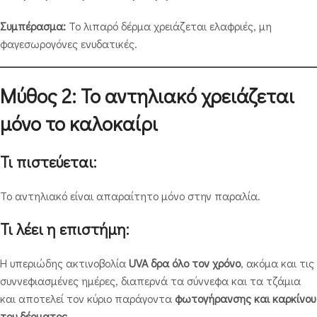
Συμπέρασμα:
Το λιπαρό δέρμα χρειάζεται ελαφριές, μη
φαγεσωρογόνες ενυδατικές.
Μύθος 2: Το αντηλιακό χρειάζεται
μόνο το καλοκαίρι
Τι πιστεύεται:
Το αντηλιακό είναι απαραίτητο μόνο στην παραλία.
Τι λέει η επιστήμη:
Η υπεριώδης ακτινοβολία
UVA δρα όλο τον χρόνο
, ακόμα και τις
συννεφιασμένες ημέρες, διαπερνά τα σύννεφα και τα τζάμια
και αποτελεί τον κύριο παράγοντα
φωτογήρανσης και καρκίνου
του δέρματος
.