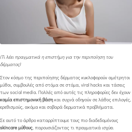
(Τι λέει πραγματικά η επιστήμη για την περιποίηση του
δέρματος)
Στον κόσμο της περιποίησης δέρματος κυκλοφορούν αμέτρητοι
μύθοι, συμβουλές από στόμα σε στόμα, viral hacks και τάσεις
των social media. Πολλές από αυτές τις πληροφορίες δεν έχουν
καμία επιστημονική βάση
και συχνά οδηγούν σε λάθος επιλογές,
ερεθισμούς, ακόμα και σοβαρά δερματικά προβλήματα.
Σε αυτό το άρθρο καταρρίπτουμε τους πιο διαδεδομένους
skincare μύθους
, παρουσιάζοντας τι πραγματικά ισχύει