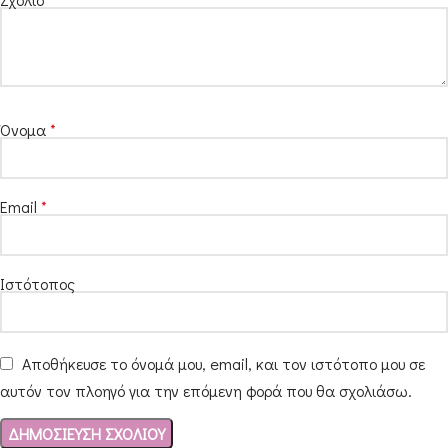
Όνομα
*
Email
*
Ιστότοπος
Αποθήκευσε το όνομά μου, email, και τον ιστότοπο μου σε
αυτόν τον πλοηγό για την επόμενη φορά που θα σχολιάσω.