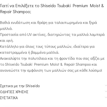
Γιατί να Επιλέξετε το Shiseido Tsubaki Premium Moist &
Repair Shampoo;
Βαθιά ενυδάτωση και θρέψη για ταλαιπωρημένα και ξηρά
μαλλιά.
Προστασία από UV ακτίνες, διατηρώντας τα μαλλιά λαμπερά
και υγιή.
Κατάλληλο για όλους τους τύπους μαλλιών, ιδιαίτερα για
κατεστραμμένα ή βαμμένα μαλλιά.
Ανακαλύψτε την πολυτέλεια και τη φροντίδα που σας αξίζει με
το Shiseido Tsubaki Premium Moist & Repair Shampoo και
ανανεώστε την εμφάνιση των μαλλιών σας με κάθε λούσιμο!
Σχετικα με την Shiseido
ΟΔΗΓΙΕΣ ΧΡΗΣΗΣ
ΣΥΣΤΑΤΙΚΑ