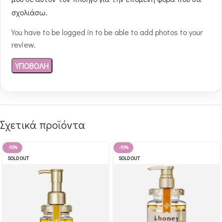
σχολιάσω.
You have to be logged in to be able to add photos to your
review.
Σχετικά προϊόντα
-10%
-10%
SOLD OUT
SOLD OUT