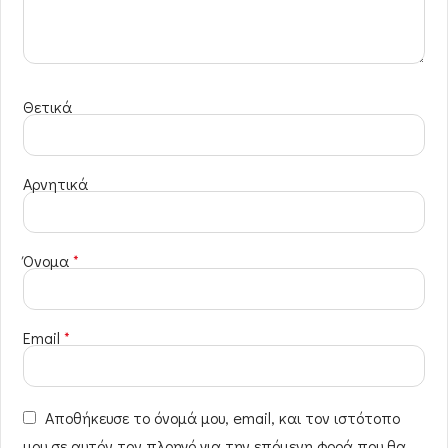
Θετικά
Αρνητικά
Όνομα
*
Email
*
Αποθήκευσε το όνομά μου, email, και τον ιστότοπο
μου σε αυτόν τον πλοηγό για την επόμενη φορά που θα