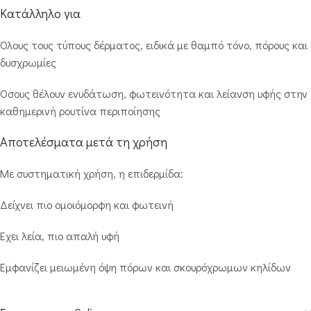
Κατάλληλο για
Όλους τους τύπους δέρματος, ειδικά με θαμπό τόνο, πόρους και
δυσχρωμίες
Όσους θέλουν ενυδάτωση, φωτεινότητα και λείανση υφής στην
καθημερινή ρουτίνα περιποίησης
Αποτελέσματα μετά τη χρήση
Με συστηματική χρήση, η επιδερμίδα:
Δείχνει πιο ομοιόμορφη και φωτεινή
Έχει λεία, πιο απαλή υφή
Εμφανίζει μειωμένη όψη πόρων και σκουρόχρωμων κηλίδων