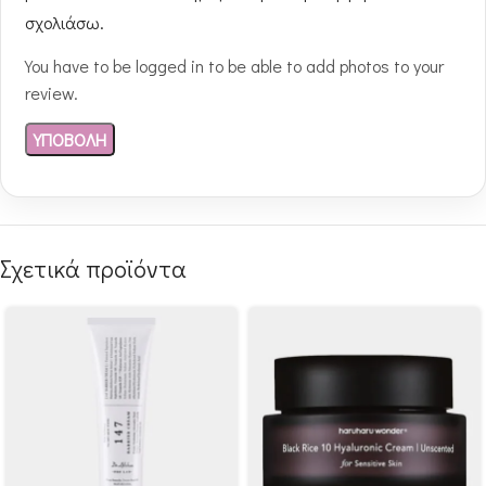
σχολιάσω.
You have to be logged in to be able to add photos to your
review.
Σχετικά προϊόντα