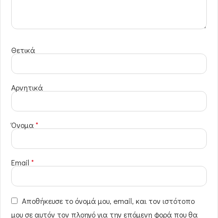
Θετικά
Αρνητικά
Όνομα
*
Email
*
Αποθήκευσε το όνομά μου, email, και τον ιστότοπο
μου σε αυτόν τον πλοηγό για την επόμενη φορά που θα